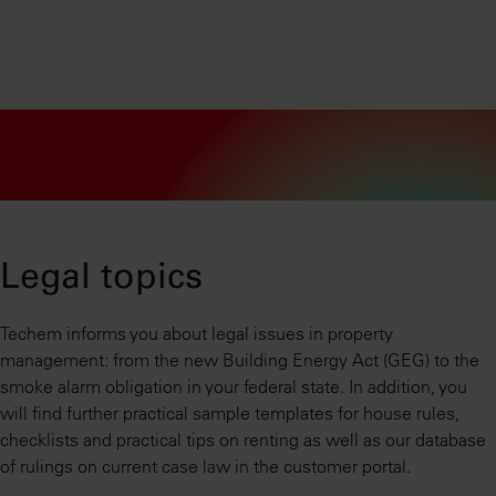
Legal topics
Techem informs you about legal issues in property
management: from the new Building Energy Act (GEG) to the
smoke alarm obligation in your federal state. In addition, you
will find further practical sample templates for house rules,
checklists and practical tips on renting as well as our database
of rulings on current case law in the customer portal.