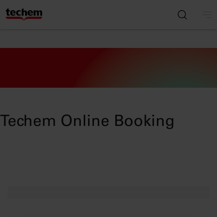
Techem Online Booking