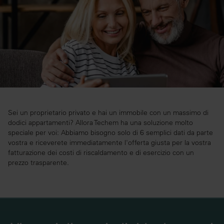
Sei un proprietario privato e hai un immobile con un massimo di
dodici appartamenti? Allora Techem ha una soluzione molto
speciale per voi: Abbiamo bisogno solo di 6 semplici dati da parte
vostra e riceverete immediatamente l'offerta giusta per la vostra
fatturazione dei costi di riscaldamento e di esercizio con un
prezzo trasparente.