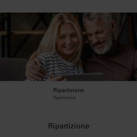
Ripartizione
Ripartizione
Ripartizione