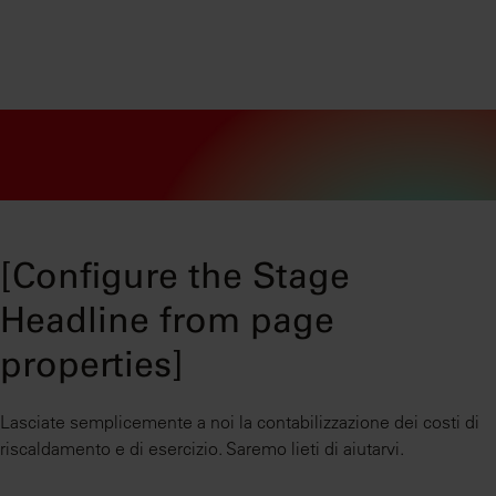
[Configure the Stage
Headline from page
properties]
Lasciate semplicemente a noi la contabilizzazione dei costi di
riscaldamento e di esercizio. Saremo lieti di aiutarvi.