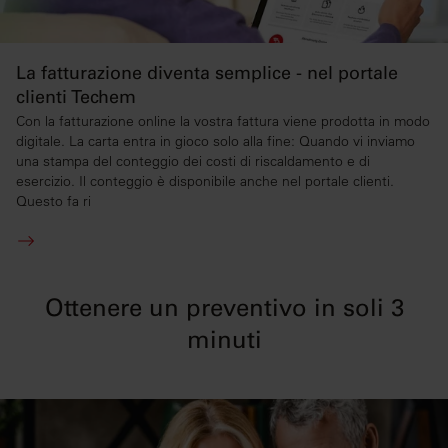
La fatturazione diventa semplice - nel portale
clienti Techem
Con la fatturazione online la vostra fattura viene prodotta in modo
digitale. La carta entra in gioco solo alla fine: Quando vi inviamo
una stampa del conteggio dei costi di riscaldamento e di
esercizio. Il conteggio è disponibile anche nel portale clienti.
Questo fa ri
Ottenere un preventivo in soli 3
minuti