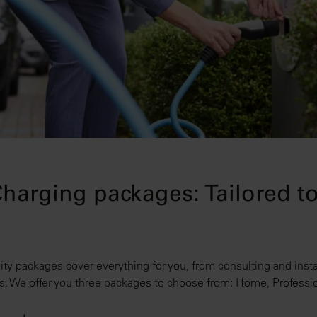
harging packages: Tailored t
ity packages cover everything for you, from consulting and install
. We offer you three packages to choose from: Home, Professi