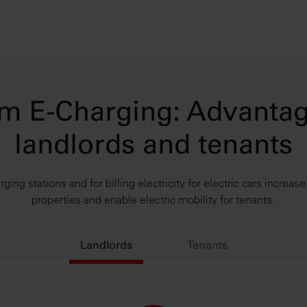
m E-Charging: Advantag
landlords and tenants
ging stations and for billing electricity for electric cars increas
properties and enable electric mobility for tenants.
Landlords
Tenants