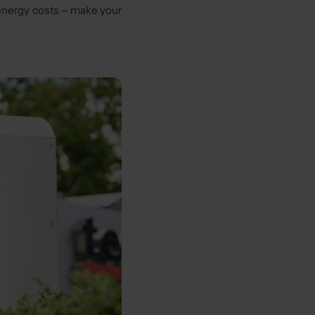
energy costs – make your