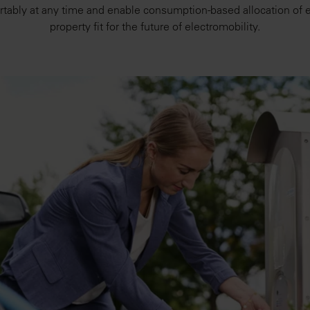
rtably at any time and enable consumption-based allocation of 
property fit for the future of electromobility.