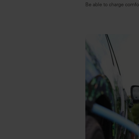
Be able to charge comfo