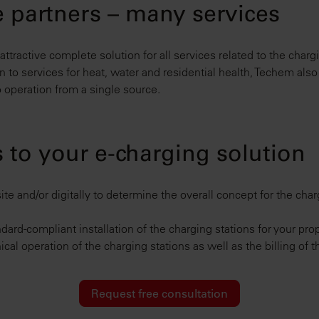
 partners – many services
tractive complete solution for all services related to the chargi
ion to services for heat, water and residential health, Techem a
 operation from a single source.
 to your e-charging solution
ite and/or digitally to determine the overall concept for the char
dard-compliant installation of the charging stations for your pro
ical operation of the charging stations as well as the billing of 
Request free consultation