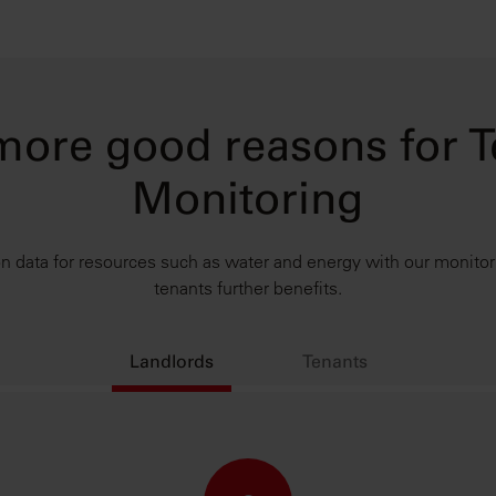
more good reasons for 
Monitoring
data for resources such as water and energy with our monitori
tenants further benefits.
Landlords
Tenants