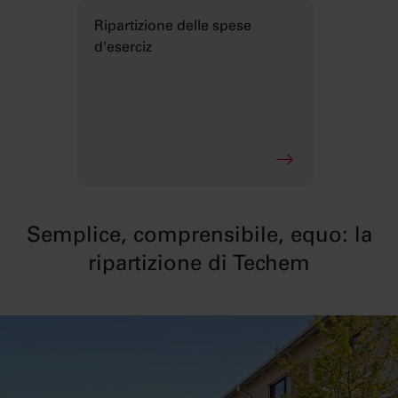
Ripartizione delle spese
d'eserciz
Semplice, comprensibile, equo: la
ripartizione di Techem