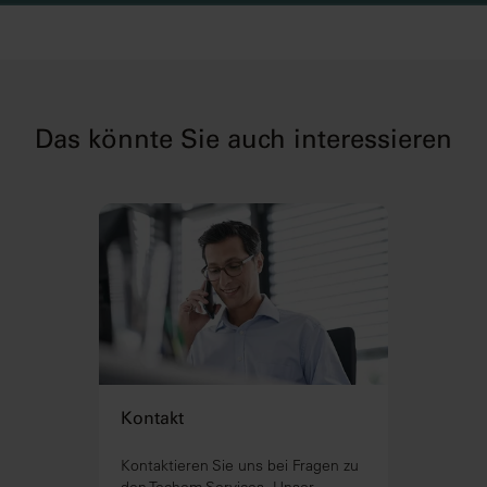
Das könnte Sie auch interessieren
Kontakt
Kontaktieren Sie uns bei Fragen zu
den Techem Services. Unser