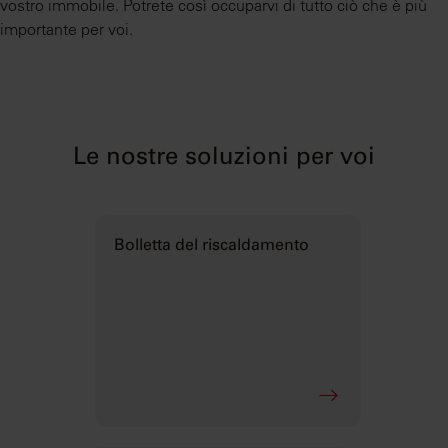
vostro immobile. Potrete così occuparvi di tutto ciò che è più
importante per voi.
Le nostre soluzioni per voi
Bolletta del riscaldamento