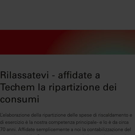
Rilassatevi - affidate a
Techem la ripartizione dei
consumi
L’elaborazione della ripartizione delle spese di riscaldamento e
di esercizio è la nostra competenza principale - e lo è da circa
70 anni. Affidate semplicemente a noi la contabilizzazione del