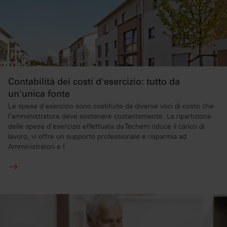
Contabilità dei costi d'esercizio: tutto da
un'unica fonte
Le spese d'esercizio sono costituite da diverse voci di costo che
l’amministratore deve sostenere costantemente. La ripartizione
delle spese d'esercizio effettuata da Techem riduce il carico di
lavoro, vi offre un supporto professionale e risparmia ad
Amministratori e I