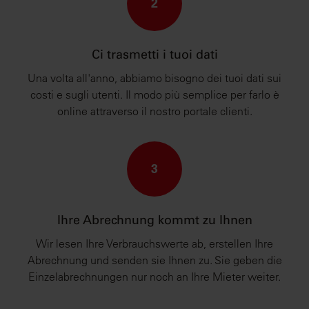
2
loro servizi.
Ci trasmetti i tuoi dati
Una volta all'anno, abbiamo bisogno dei tuoi dati sui
costi e sugli utenti. Il modo più semplice per farlo è
online attraverso il nostro portale clienti.
3
Ihre Abrechnung kommt zu Ihnen
Wir lesen Ihre Verbrauchswerte ab, erstellen Ihre
Abrechnung und senden sie Ihnen zu. Sie geben die
Einzelabrechnungen nur noch an Ihre Mieter weiter.