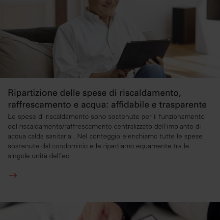
Ripartizione delle spese di riscaldamento,
raffrescamento e acqua: affidabile e trasparente
Le spese di riscaldamento sono sostenute per il funzionamento
del riscaldamento/raffrescamento centralizzato dell'impianto di
acqua calda sanitaria . Nel conteggio elenchiamo tutte le spese
sostenute dal condominio e le ripartiamo equamente tra le
singole unità dell'ed