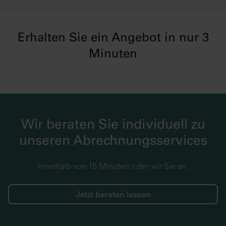
Erhalten Sie ein Angebot in nur 3
Minuten
Wir beraten Sie individuell zu
unseren Abrechnungsservices
Innerhalb von 15 Minuten rufen wir Sie an.
Jetzt beraten lassen