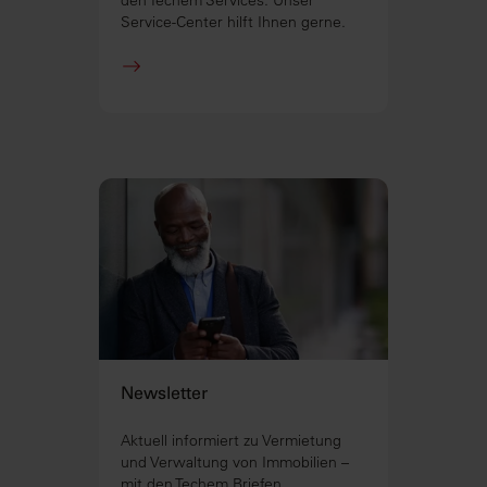
Service-Center hilft Ihnen gerne.
Newsletter
Aktuell informiert zu Vermietung
und Verwaltung von Immobilien –
mit den Techem Briefen.