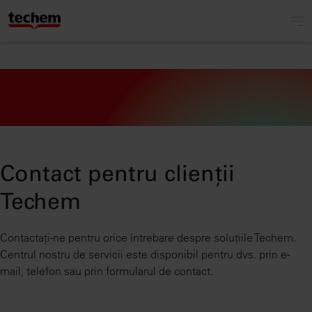
Contact pentru clienții
Techem
Contactați-ne pentru orice întrebare despre soluțiile Techem.
Centrul nostru de servicii este disponibil pentru dvs. prin e-
mail, telefon sau prin formularul de contact.