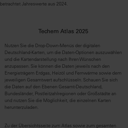
betrachtet Jahreswerte aus 2024.
Techem Atlas 2025
Nutzen Sie die Drop-Down-Menüs der digitalen
Deutschland-Karten, um die Daten-Optionen auszuwählen
und die Kartendarstellung nach Ihren Wünschen
anzupassen. Sie können die Daten jeweils nach den
Energieträgern Erdgas, Heizöl und Fernwärme sowie dem
jeweiligen Gesamtwert aufschlüsseln. Schauen Sie sich
die Daten auf den Ebenen Gesamt-Deutschland,
Bundesländer, Postleitzahlregionen oder Großstädte an
und nutzen Sie die Möglichkeit, die einzelnen Karten
herunterzuladen.
Zu der Übersichtsseite zum Atlas sowie zum gesamten