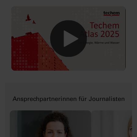
0:00 / 65:09
Ansprechpartnerinnen für Journalisten