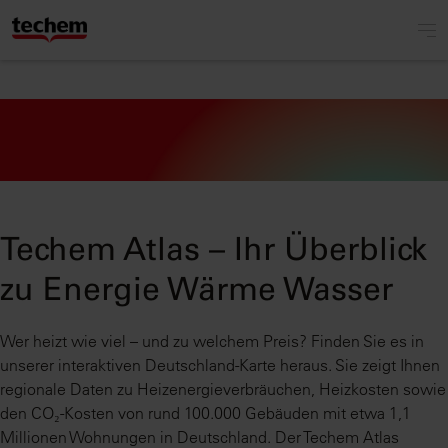
Techem Atlas – Ihr Überblick
zu Energie Wärme Wasser
Wer heizt wie viel – und zu welchem Preis? Finden Sie es in
unserer interaktiven Deutschland-Karte heraus. Sie zeigt Ihnen
regionale Daten zu Heizenergieverbräuchen, Heizkosten sowie
den CO₂-Kosten von rund 100.000 Gebäuden mit etwa 1,1
Millionen Wohnungen in Deutschland. Der Techem Atlas