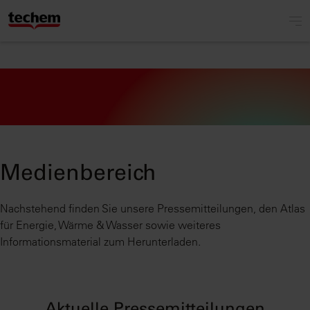
Medienbereich
Nachstehend finden Sie unsere Pressemitteilungen, den Atlas
für Energie, Wärme & Wasser sowie weiteres
Informationsmaterial zum Herunterladen.