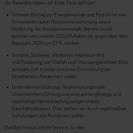
die Bereiche haben wir klare Ziele definiert:
Umwelt: Beitrag zur Energiewende und Reduktion von
Emissionen durch Ressourcenschonung sowie
Förderung der Kreislaufwirtschaft. Bereits heute
konnten wir unseren CO₂e-Fußabdruck gegenüber dem
Basisjahr 2020 um 27 % senken.
Soziales: Sicheres, attraktives Arbeitsumfeld
und Förderung von Vielfalt und Chancengleichheit. Dies
spiegelt sich in einer positiven Entwicklung der
Mitarbeiterzufriedenheit wider.
Unternehmensführung: Verantwortungsvolle
Unternehmensführung und eine auf langfristige und
nachhaltige Wertschöpfung ausgerichtete
Geschäftstätigkeit. Dies stellen wir durch regelmäßige
Schulungen und Richtlinien sicher.
Darüber hinaus erhielt Techem für den