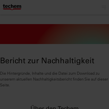
Bericht zur Nachhaltigkeit
Die Hintergründe, Inhalte und die Datei zum Download zu
unserem aktuellen Nachhaltigkeitsbericht finden Sie auf dieser
Seite.