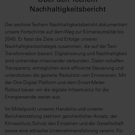
Über den Techem
Nachhaltigkeitsbericht
Der sechste Techem Nachhaltigkeitsbericht dokumentiert
unsere Fortschritte auf dem Weg zur Klimaneutralität bis
2045. Er fasst die Ziele und Erfolge unserer
Nachhaltigkeitsstrategie zusammen, die auf der Twin
Transformation basiert: Digitalisierung und Nachhaltigkeit
sind untrennbar miteinander verbunden. Daten schaffen
Transparenz, ermöglichen eine effiziente Steuerung und
unterstützen die gezielte Reduktion von Emissionen. Mit
der One Digital Platform und dem Smart-Meter-
Rollout bauen wir die digitale Infrastruktur für die
Energiewende weiter aus.
Im Mittelpunkt unseres Handelns und unserer
Berichterstattung steht ein ganzheitlicher Ansatz, der
Klimaschutz, Schutz des Einzelnen und der Gesellschaft
sowie eine ethische Unternehmensführung vereint. Für