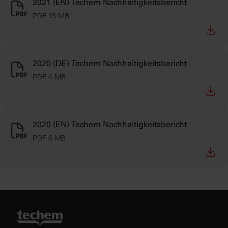
2021 (EN) Techem Nachhaltigkeitsbericht
PDF 13 MB
2020 (DE) Techem Nachhaltigkeitsbericht
PDF 4 MB
2020 (EN) Techem Nachhaltigkeitsbericht
PDF 6 MB