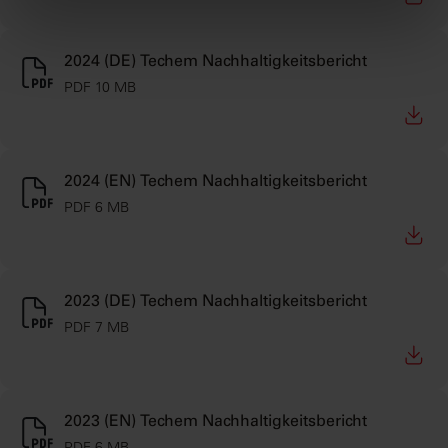
2024 (DE) Techem Nachhaltigkeitsbericht
PDF 10 MB
2024 (EN) Techem Nachhaltigkeitsbericht
PDF 6 MB
2023 (DE) Techem Nachhaltigkeitsbericht
PDF 7 MB
2023 (EN) Techem Nachhaltigkeitsbericht
PDF 6 MB