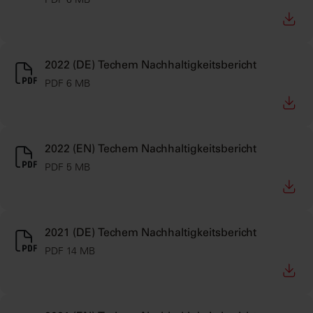
2022 (DE) Techem Nachhaltigkeitsbericht
PDF 6 MB
2022 (EN) Techem Nachhaltigkeitsbericht
PDF 5 MB
2021 (DE) Techem Nachhaltigkeitsbericht
PDF 14 MB