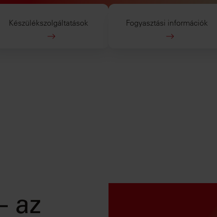
Készülékszolgáltatások
Fogyasztási információk
– az