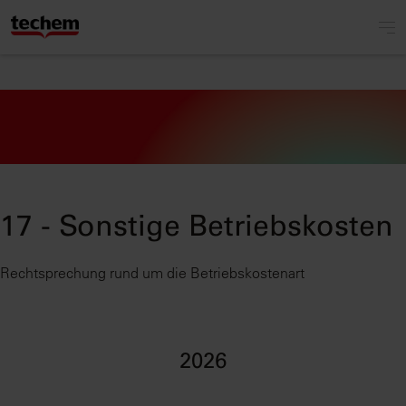
17 - Sonstige Betriebskosten
Rechtsprechung rund um die Betriebskostenart
2026