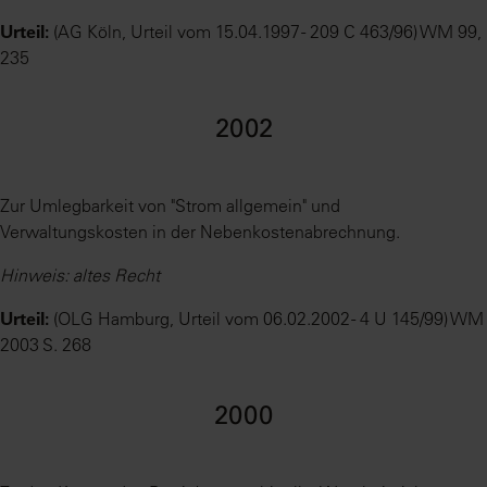
Urteil:
(AG Köln, Urteil vom 15.04.1997 - 209 C 463/96) WM 99,
235
2002
Zur Umlegbarkeit von "Strom allgemein" und
Verwaltungskosten in der Nebenkostenabrechnung.
Hinweis: altes Recht
Urteil:
(OLG Hamburg, Urteil vom 06.02.2002 - 4 U 145/99) WM
2003 S. 268
2000