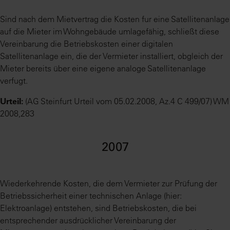
Sind nach dem Mietvertrag die Kosten fur eine Satellitenanlage
auf die Mieter im Wohngebäude umlagefähig, schließt diese
Vereinbarung die Betriebskosten einer digitalen
Satellitenanlage ein, die der Vermieter installiert, obgleich der
Mieter bereits über eine eigene analoge Satellitenanlage
verfugt.
Urteil:
(AG Steinfurt Urteil vom 05.02.2008, Az.4 C 499/07) WM
2008,283
2007
Wiederkehrende Kosten, die dem Vermieter zur Prüfung der
Betriebssicherheit einer technischen Anlage (hier:
Elektroanlage) entstehen, sind Betriebskosten, die bei
entsprechender ausdrücklicher Vereinbarung der