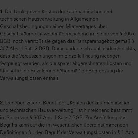
1.
Die Umlage von Kosten der kaufmännischen und
technischen Hausverwaltung in Allgemeinen
Geschäftsbedingungen eines Mietvertrages über
Geschäftsräume ist weder überraschend im Sinne von § 305 c
BGB, noch verstößt sie gegen das Transparenzgebot gemäß §
307 Abs. 1 Satz 2 BGB. Daran ändert sich auch dadurch nichts,
dass die Vorauszahlungen im Einzelfall häufig niedriger
festgelegt wurden, als die später abgerechneten Kosten und
Klausel keine Bezifferung höhenmäßige Begrenzung der
Verwaltungskosten enthält.
2.
Der oben zitierte Begriff der „Kosten der kaufmännischen
und technischen Hausverwaltung“ ist hinreichend bestimmt
im Sinne von § 307 Abs. 1 Satz 2 BGB. Zur Ausfüllung des
Begriffs kann auf die im wesentlichen übereinstimmenden
Definitionen für den Begriff der Verwaltungskosten in § 1 Abs.