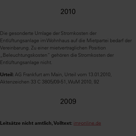
2010
Die gesonderte Umlage der Stromkosten der
Entlüftungsanlage im Wohnhaus auf die Mietpartei bedarf der
Vereinbarung. Zu einer mietvertraglichen Position
„Beleuchtungskosten“ gehören die Stromkosten der
Entlüftungsanlage nicht.
Urteil:
AG Frankfurt am Main, Urteil vom 13.01.2010,
Aktenzeichen 33 C 3805/09-51, WuM 2010, 92
2009
Leitsätze nicht amtlich, Volltext:
imr-online.de