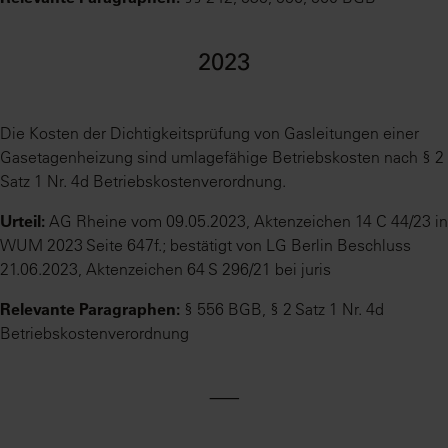
2023
Die Kosten der Dichtigkeitsprüfung von Gasleitungen einer
Gasetagenheizung sind umlagefähige Betriebskosten nach § 2
Satz 1 Nr. 4d Betriebskostenverordnung.
Urteil:
AG Rheine vom 09.05.2023, Aktenzeichen 14 C 44/23 in
WUM 2023 Seite 647f.; bestätigt von LG Berlin Beschluss
21.06.2023, Aktenzeichen 64 S 296/21 bei juris
Relevante Paragraphen:
§ 556 BGB, § 2 Satz 1 Nr. 4d
Betriebskostenverordnung
⸺