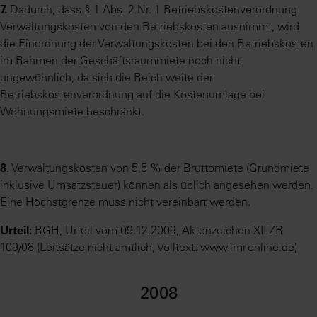
7.
Dadurch, dass § 1 Abs. 2 Nr. 1 Betriebskostenverordnung
Verwaltungskosten von den Betriebskosten ausnimmt, wird
die Einordnung der Verwaltungskosten bei den Betriebskosten
im Rahmen der Geschäftsraummiete noch nicht
ungewöhnlich, da sich die Reich weite der
Betriebskostenverordnung auf die Kostenumlage bei
Wohnungsmiete beschränkt.
8.
Verwaltungskosten von 5,5 % der Bruttomiete (Grundmiete
inklusive Umsatzsteuer) können als üblich angesehen werden.
Eine Höchstgrenze muss nicht vereinbart werden.
Urteil:
BGH, Urteil vom 09.12.2009, Aktenzeichen XII ZR
109/08 (Leitsätze nicht amtlich, Volltext: www.imr-online.de)
2008