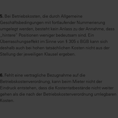
5.
Bei Betriebskosten, die durch Allgemeine
Geschäftsbedingungen mit fortlaufender Nummerierung
umgelegt werden, besteht kein Anlass zu der Annahme, dass
„hintere“ Positionen weniger bedeutsam sind. Ein
Überraschungseffekt im Sinne von § 305 c BGB kann sich
deshalb auch bei hohen tatsächlichen Kosten nicht aus der
Stellung der jeweiligen Klausel ergeben.
6.
Fehlt eine vertragliche Bezugnahme auf die
Betriebskostenverordnung, kann beim Mieter nicht der
Eindruck entstehen, dass die Kostentatbestände nicht weiter
gehen als die nach der Betriebskostenverordnung umlegbaren
Kosten.