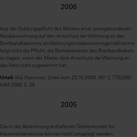
2006
Aus der Duldungspflicht des Mieters einer preisgebundenen
Neubauwohnung auf den Anschluss der Wohnung an das
Breitbandkabelnetz als Wohnungsmodernisierungsmaßnahme
folgt nicht die Pflicht, die Betriebskosten des Breitbandkabels
zu tragen, wenn der Mieter dem Anschluss der Wohnung an
das Netz nicht zugestimmt hat.
Urteil:
(AG Hannover, Urteil vom 23.10.2006, 461 C 7752/06)
WM 2008, S. 29
2005
Die in der Abrechnung enthaltenen Telefonkosten für
Hausmeisterservice können nicht umgelegt werden.