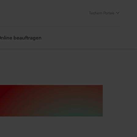
Techem Portale
nline beauftragen