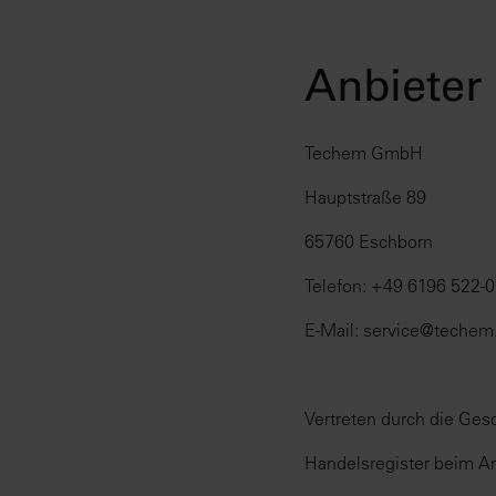
Anbieter
Techem GmbH
Hauptstraße 89
65760 Eschborn
Telefon: +49 6196 522-0
E-Mail: service@techem
Vertreten durch die Gesc
Handelsregister beim A