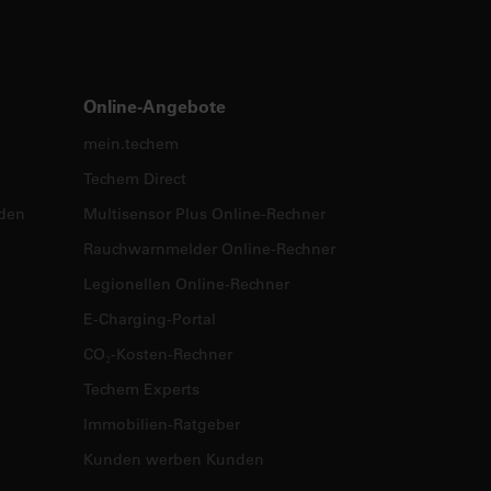
Online-Angebote
mein.techem
Techem Direct
nden
Multisensor Plus Online-Rechner
Rauchwarnmelder Online-Rechner
Legionellen Online-Rechner
E-Charging-Portal
CO₂-Kosten-Rechner
Techem Experts
Immobilien-Ratgeber
Kunden werben Kunden