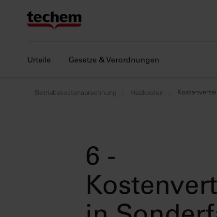
Urteile
Gesetze & Verordnungen
Kostenvertei
Betriebskostenabrechnung
Heizkosten
6 -
Kostenvert