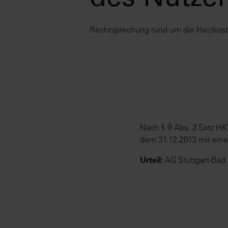
des Nutze
Rechtsprechung rund um die Heizkos
Nach § 9 Abs. 2 Satz H
dem 31.12.2013 mit ein
Urteil:
AG Stuttgart-Bad