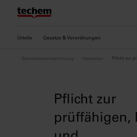
Urteile
Gesetze & Verordnungen
Pflicht zur 
Betriebskostenabrechnung
Heizkosten
Pflicht zur
prüffähigen, 