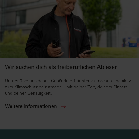
Wir suchen dich als freiberuflichen Ableser
Unterstütze uns dabei, Gebäude effizienter zu machen und aktiv
zum Klimaschutz beizutragen – mit deiner Zeit, deinem Einsatz
und deiner Genauigkeit.
Weitere Informationen