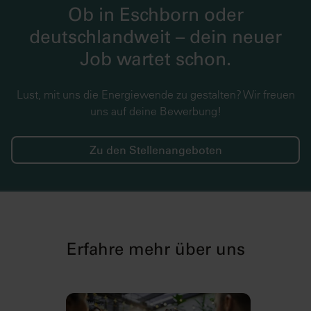
Ob in Eschborn oder
deutschlandweit – dein neuer
Job wartet schon.
Lust, mit uns die Energiewende zu gestalten? Wir freuen
uns auf deine Bewerbung!
Zu den Stellenangeboten
Erfahre mehr über uns