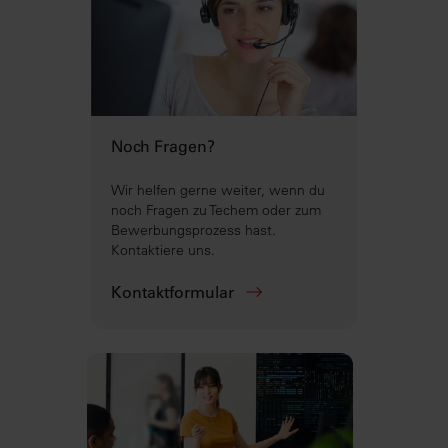
Noch Fragen?
Wir helfen gerne weiter, wenn du
noch Fragen zu Techem oder zum
Bewerbungsprozess hast.
Kontaktiere uns.
Kontaktformular