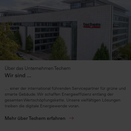
Über das Unternehmen Techem
Wir sind ...
… einer der international führenden Servicepartner für grüne und
smarte Gebäude. Wir schaffen Energieeffizienz entlang der
gesamten Wertschöpfungskette. Unsere vielfältigen Lösungen
treiben die digitale Energiewende voran.
Mehr über Techem erfahren