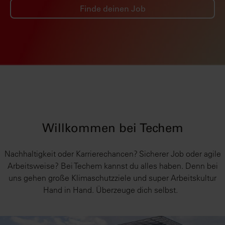
Finde deinen Job
Willkommen bei Techem
Nachhaltigkeit oder Karrierechancen? Sicherer Job oder agile
Arbeitsweise? Bei Techem kannst du alles haben. Denn bei
uns gehen große Klimaschutzziele und super Arbeitskultur
Hand in Hand. Überzeuge dich selbst.