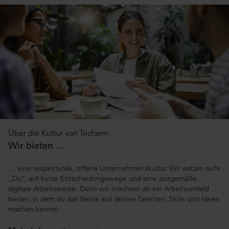
Über die Kultur von Techem
Wir bieten ...
… eine respektvolle, offene Unternehmenskultur. Wir setzen aufs
„Du“, auf kurze Entscheidungswege und eine zeitgemäße
digitale Arbeitsweise. Denn wir möchten dir ein Arbeitsumfeld
bieten, in dem du das Beste aus deinen Talenten, Skills und Ideen
machen kannst.