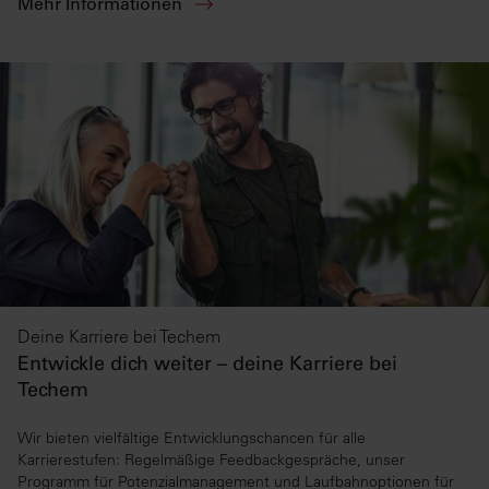
Mehr Informationen
Deine Karriere bei Techem
Entwickle dich weiter – deine Karriere bei
Techem
Wir bieten vielfältige Entwicklungschancen für alle
Karrierestufen: Regelmäßige Feedbackgespräche, unser
Programm für Potenzialmanagement und Laufbahnoptionen für