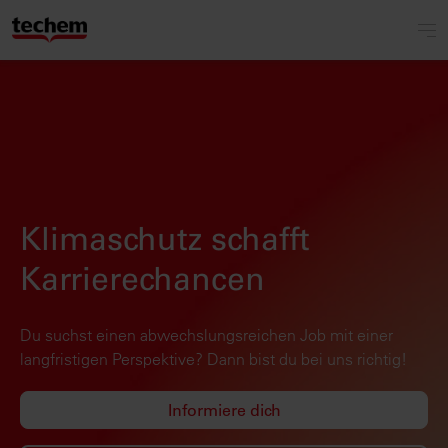
Klimaschutz schafft
Karrierechancen
Du suchst einen abwechslungsreichen Job mit einer
langfristigen Perspektive? Dann bist du bei uns richtig!
Informiere dich