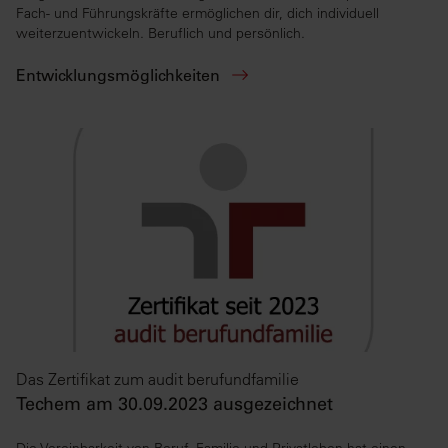
Fach- und Führungskräfte ermöglichen dir, dich individuell
weiterzuentwickeln. Beruflich und persönlich.
Entwicklungsmöglichkeiten
Das Zertifikat zum audit berufundfamilie
Techem am 30.09.2023 ausgezeichnet