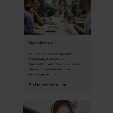
Das bieten wir
Wir stehen für Transparenz,
Offenheit, Klarheit und
Verbindlichkeit. Unser Ziel ist es,
dass du deine besten Ideen
einbringen kannst.
Zu Deinen Vorteilen