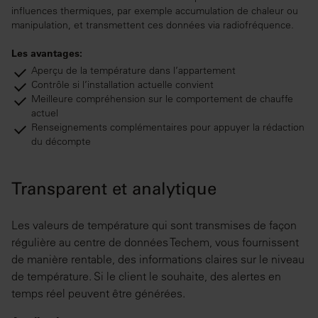
influences thermiques, par exemple accumulation de chaleur ou
manipulation, et transmettent ces données via radiofréquence.
Les avantages:
Aperçu de la température dans l’appartement
Contrôle si l’installation actuelle convient
Meilleure compréhension sur le comportement de chauffe
actuel
Renseignements complémentaires pour appuyer la rédaction
du décompte
Transparent et analytique
Les valeurs de température qui sont transmises de façon
régulière au centre de données Techem, vous fournissent
de manière rentable, des informations claires sur le niveau
de température. Si le client le souhaite, des alertes en
temps réel peuvent être générées.