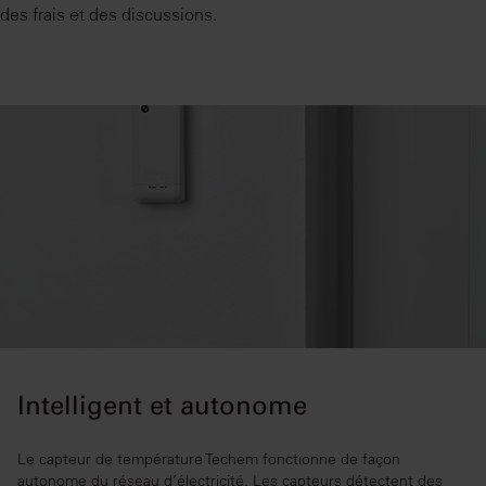
des frais et des discussions.
Intelligent et autonome
Le capteur de température Techem fonctionne de façon
autonome du réseau d’électricité. Les capteurs détectent des