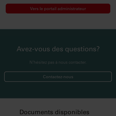
Vers le portail administrateur
Avez-vous des questions?
N'hésitez pas à nous contacter.
Contactez-nous
Documents disponibles