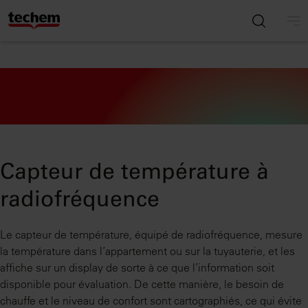
Capteur de température à
radiofréquence
Le capteur de température, équipé de radiofréquence, mesure
la température dans l’appartement ou sur la tuyauterie, et les
affiche sur un display de sorte à ce que l’information soit
disponible pour évaluation. De cette manière, le besoin de
chauffe et le niveau de confort sont cartographiés, ce qui évite