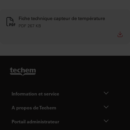
Fiche technique capteur de température
PDF 267 KB
Information et service
A propos de Techem
Portail administrateur