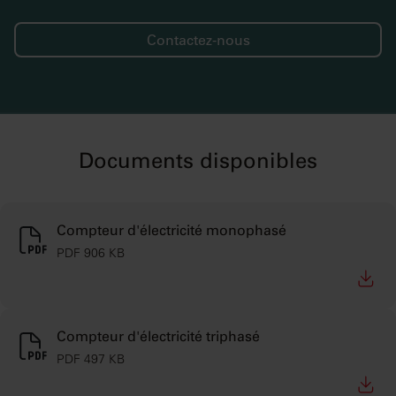
services.
Contactez-nous
Documents disponibles
Compteur d'électricité monophasé
PDF 906 KB
Compteur d'électricité triphasé
PDF 497 KB