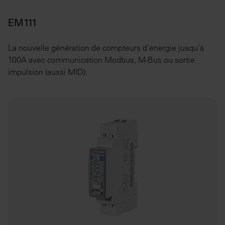
EM111
La nouvelle génération de compteurs d’énergie jusqu’à
100A avec communication Modbus, M-Bus ou sortie
impulsion (aussi MID).