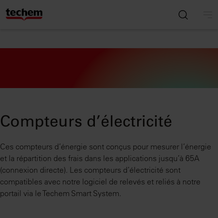
Compteurs d’électricité
Ces compteurs d’énergie sont conçus pour mesurer l’énergie
et la répartition des frais dans les applications jusqu’à 65A
(connexion directe). Les compteurs d’électricité sont
compatibles avec notre logiciel de relevés et reliés à notre
portail via le Techem Smart System.