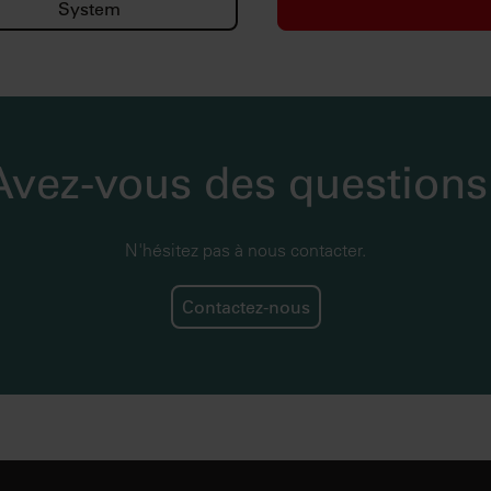
System
Avez-vous des questions
N'hésitez pas à nous contacter.
Contactez-nous