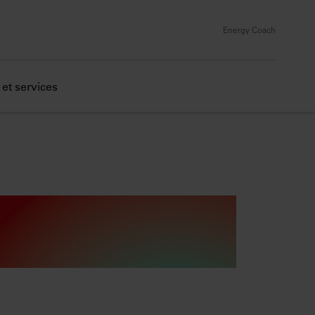
Energy Coach
et services