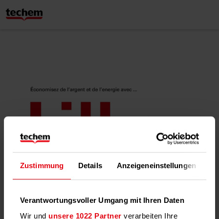
Zustimmung
Details
Anzeigeneinstellungen
Üb
Verantwortungsvoller Umgang mit Ihren Daten
Wir und
unsere 1022 Partner
verarbeiten Ihre