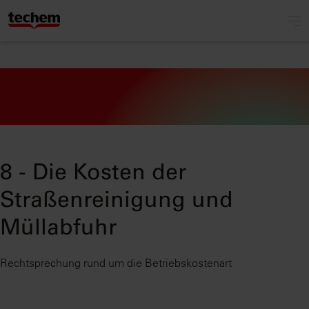
8 - Die Kosten der
Straßenreinigung und
Müllabfuhr
Rechtsprechung rund um die Betriebskostenart