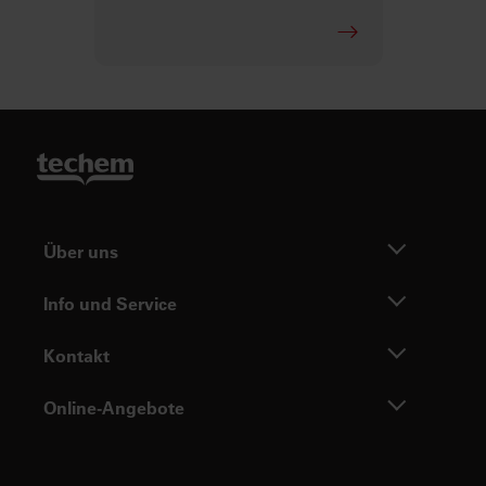
Über uns
Info und Service
Kontakt
Online-Angebote