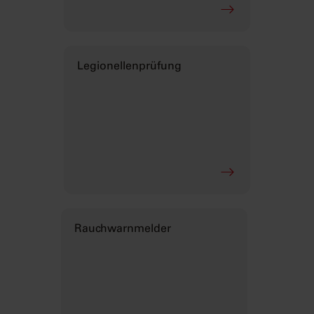
Legionellenprüfung
Rauchwarnmelder