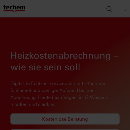
Heizkostenabrechnung –
wie sie sein soll
Digital, in Echtzeit, serviceorientiert – für mehr
Sicherheit und weniger Aufwand bei der
Abrechnung. Heute beauftragen, in 12 Wochen
montiert und startklar.
Kostenlose Beratung