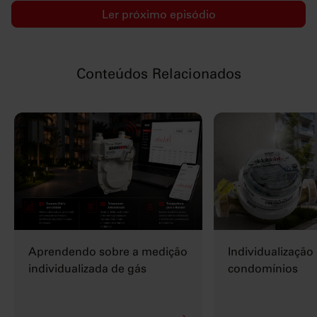
Ler próximo episódio
Conteúdos Relacionados
Aprendendo sobre a medição
Individualizaçã
individualizada de gás
condomínios