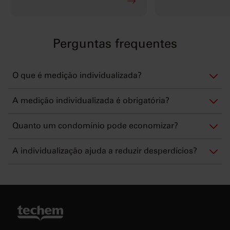
Perguntas frequentes
O que é medição individualizada?
A medição individualizada é obrigatória?
Quanto um condomínio pode economizar?
A individualização ajuda a reduzir desperdícios?