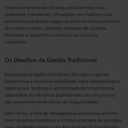
Embora amplamente utilizado, esse formato criou
distorções importantes. Moradores com hábitos mais
econômicos acabavam pagando pelo consumo excessivo
de outras unidades, gerando sensação de injustiça
financeira e reduzindo o incentivo ao consumo
consciente.
Os Desafios da Gestão Tradicional
A ausência de dados individuais dificultava a gestão
condominial e reduzia a visibilidade sobre desperdícios e
vazamentos. Síndicos e administradoras tinham pouca
capacidade de identificar padrões reais de consumo ou
agir preventivamente diante de irregularidades.
Além disso, a falta de transparência aumentava conflitos
internos entre moradores e limitava a tomada de decisões
mais eficientes sobre o uso dos recursos do condomínio.