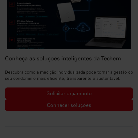
Conheça as soluçoes inteligentes da Techem
Descubra como a medição individualizada pode tornar a gestão do
seu condomínio mais eficiente, transparente e sustentável.
Solicitar orçamento
Conhecer soluções