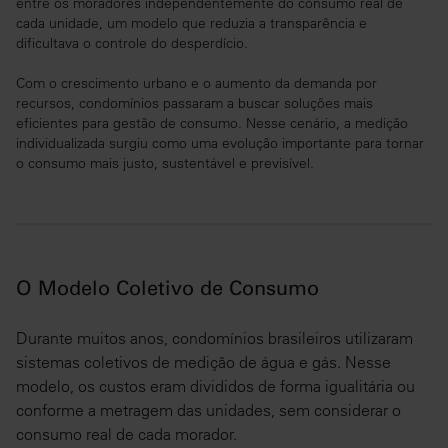
entre os moradores independentemente do consumo real de
cada unidade, um modelo que reduzia a transparência e
dificultava o controle do desperdício.
Com o crescimento urbano e o aumento da demanda por
recursos, condomínios passaram a buscar soluções mais
eficientes para gestão de consumo. Nesse cenário, a medição
individualizada surgiu como uma evolução importante para tornar
o consumo mais justo, sustentável e previsível.
O Modelo Coletivo de Consumo
Durante muitos anos, condomínios brasileiros utilizaram
sistemas coletivos de medição de água e gás. Nesse
modelo, os custos eram divididos de forma igualitária ou
conforme a metragem das unidades, sem considerar o
consumo real de cada morador.