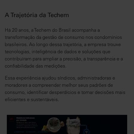
A Trajetória da Techem
Há 20 anos, a Techem do Brasil acompanha a
transformação da gestão de consumo nos condomínios
brasileiros. Ao longo dessa trajetória, a empresa trouxe
tecnologias, inteligência de dados e soluções que
contribuíram para ampliar a precisão, a transparência e a
confiabilidade das medições.
Essa experiência ajudou síndicos, administradoras e
moradores a compreender melhor seus padrões de
consumo, identificar desperdícios e tomar decisões mais
eficientes e sustentáveis.