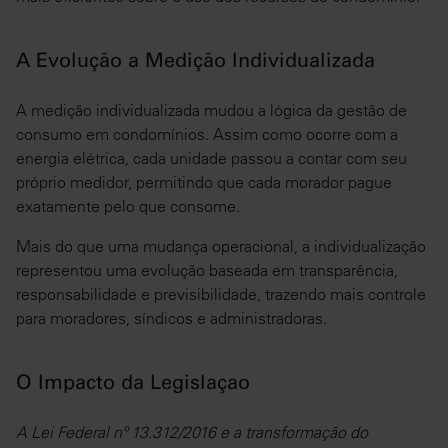
A Evolução a Medição Individualizada
A medição individualizada mudou a lógica da gestão de
consumo em condomínios. Assim como ocorre com a
energia elétrica, cada unidade passou a contar com seu
próprio medidor, permitindo que cada morador pague
exatamente pelo que consome.
Mais do que uma mudança operacional, a individualização
representou uma evolução baseada em transparência,
responsabilidade e previsibilidade, trazendo mais controle
para moradores, síndicos e administradoras.
O Impacto da Legislaçao
A Lei Federal nº 13.312/2016 e a transformação do