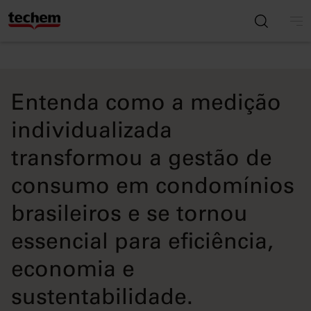
Entenda como a medição
individualizada
transformou a gestão de
consumo em condomínios
brasileiros e se tornou
essencial para eficiência,
economia e
sustentabilidade.