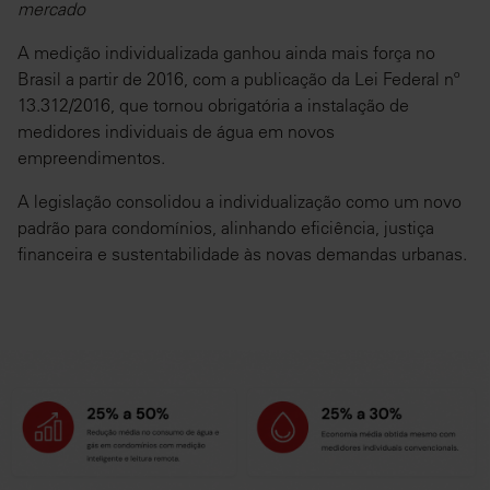
mercado
A medição individualizada ganhou ainda mais força no
Brasil a partir de 2016, com a publicação da Lei Federal nº
13.312/2016, que tornou obrigatória a instalação de
medidores individuais de água em novos
empreendimentos.
A legislação consolidou a individualização como um novo
padrão para condomínios, alinhando eficiência, justiça
financeira e sustentabilidade às novas demandas urbanas.