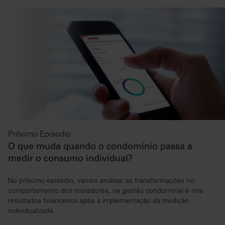
Próximo Episodio
O que muda quando o condomínio passa a
medir o consumo individual?
No próximo episódio, vamos analisar as transformações no
comportamento dos moradores, na gestão condominial e nos
resultados financeiros após a implementação da medição
individualizada.