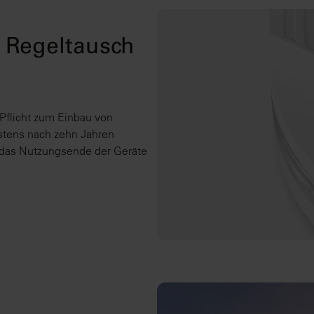
 Regeltausch
 Pflicht zum Einbau von
stens nach zehn Jahren
 das Nutzungsende der Geräte