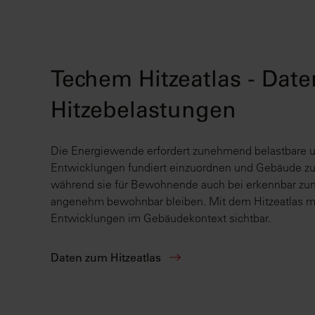
Techem Hitzeatlas - Dat
Hitzebelastungen
Die Energiewende erfordert zunehmend belastbare u
Entwicklungen fundiert einzuordnen und Gebäude zuk
während sie für Bewohnende auch bei erkennbar z
angenehm bewohnbar bleiben. Mit dem Hitzeatlas m
Entwicklungen im Gebäudekontext sichtbar.
Daten zum Hitzeatlas