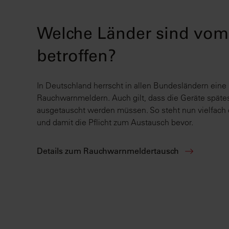
Welche Länder sind vom
betroffen?
In Deutschland herrscht in allen Bundesländern eine
Rauchwarnmeldern. Auch gilt, dass die Geräte späte
ausgetauscht werden müssen. So steht nun vielfach
und damit die Pflicht zum Austausch bevor.
Details zum Rauchwarnmeldertausch