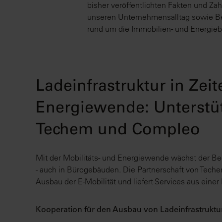
bisher veröffentlichten Fakten und Zah
unseren Unternehmensalltag sowie B
rund um die Immobilien- und Energiebr
Ladeinfrastruktur in Zeit
Energiewende: Unterstü
Techem und Compleo
Mit der Mobilitäts- und Energiewende wächst der Bed
- auch in Bürogebäuden. Die Partnerschaft von Tech
Ausbau der E-Mobilität und liefert Services aus einer
Kooperation für den Ausbau von Ladeinfrastruktu