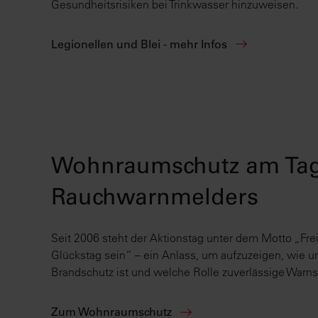
Gesundheitsrisiken bei Trinkwasser hinzuweisen.
Legionellen und Blei - mehr Infos
Wohnraumschutz am Tag
Rauchwarnmelders
Seit 2006 steht der Aktionstag unter dem Motto „Frei
Glückstag sein“ – ein Anlass, um aufzuzeigen, wie u
Brandschutz ist und welche Rolle zuverlässige Warn
Zum Wohnraumschutz