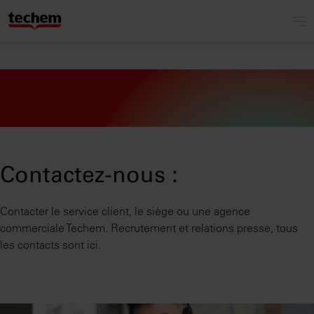
Contactez-nous :
Contacter le service client, le siège ou une agence
commerciale Techem. Recrutement et relations presse, tous
les contacts sont ici.