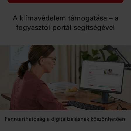
A klímavédelem támogatása – a
fogyasztói portál segítségével
Fenntarthatóság a digitalizálásnak köszönhetően