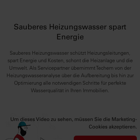
Sauberes Heizungswasser spart
Energie
Sauberes Heizungswasser schützt Heizungsleitungen,
spart Energie und Kosten, schont die Heizanlage und die
Umwelt. Als Servicepartner übernimmt Techem von der
Heizungswasseranalyse über die Aufbereitung bis hin zur
Optimierung alle notwendigen Schritte für perfekte
Wasserqualität in Ihren Immobilien.
Um dieses Video zu sehen, müssen Sie die Marketing-
Cookies akzeptieren.