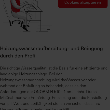
Cookies akzeptieren
Heizungswasseraufbereitung- und Reingung
durch den Profi
Die richtige Wasserqualität ist die Basis für eine effiziente und
langlebige Heizungsanlage. Bei der
Heizungswasseraufbereitung wird das Wasser vor oder
während der Befüllung so behandelt, dass es den
Anforderungen der ÖNORM H 5195-1 entspricht. Durch
Maßnahmen wie Enthärtung, Entsalzung oder die Einstellung
von pH-Wert und Leitfähigkeit stellen wir sicher, dass Ihre
Heizung effizient arbeitet und lange hält.