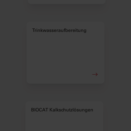
Trinkwasser­aufbereitung
BIOCAT Kalkschutzlösungen