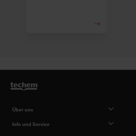
Über uns
Info und Service