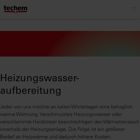
Heizungswasser-
aufbereitung
Jeder von uns möchte an kalten Wintertagen eine behaglich
warme Wohnung. Verschmutztes Heizungswasser oder
verschlammte Heizkörper beeinträchtigen den Wärmetransport
innerhalb der Heizungsanlage. Die Folge ist ein größerer
Bedarf an Heizwärme und dadurch höhere Kosten.