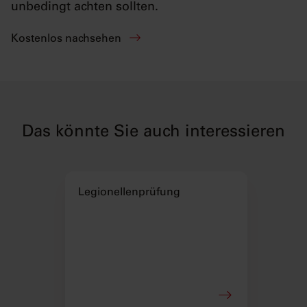
unbedingt achten sollten.
Kostenlos nachsehen
Das könnte Sie auch interessieren
Legionellenprüfung