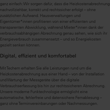
ganz einfach: Wir sorgen dafür, dass die Heizkostenabrechnung
nachvollziehbar, korrekt und rechtssicher erfolgt – ohne
zusätzlichen Aufwand. Hausverwaltungen und
Eigentümer*innen profitieren von einer effizienten und
transparenten Abwicklung, während Mieter*innen dank der
verbrauchsabhängigen Abrechnung genau sehen, wie sich ihr
Energieverbrauch zusammensetzt – und so Energiekosten
gezielt senken können.
Digital, effizient und komfortabel
Mit Techem erhalten Sie alle Leistungen rund um die
Heizkostenabrechnung aus einer Hand – von der Installation
und Wartung der Messgeräte über die digitale
Verbrauchserfassung bis hin zur rechtssicheren Abrechnung.
Unsere moderne Funktechnologie ermöglicht eine
automatische, fehlerfreie und datensichere Fernablesung –
ganz ohne Terminvereinbarungen oder Nachmessungen.