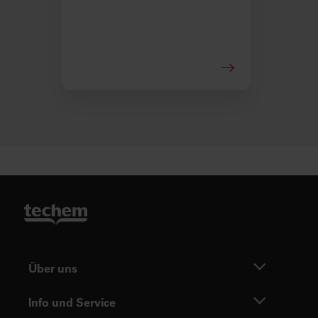
Über uns
Info und Service