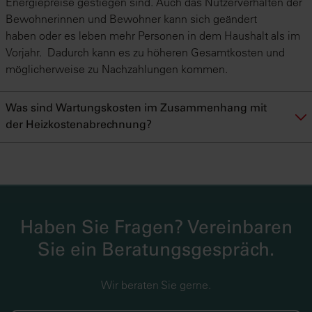
Energiepreise gestiegen sind. Auch das Nutzerverhalten der
Bewohnerinnen und Bewohner kann sich geändert
haben oder es leben mehr Personen in dem Haushalt als im
Vorjahr. Dadurch kann es zu höheren Gesamtkosten und
möglicherweise zu Nachzahlungen kommen.
Was sind Wartungskosten im Zusammenhang mit
der Heizkostenabrechnung?
Haben Sie Fragen? Vereinbaren
Sie ein Beratungsgespräch.
Wir beraten Sie gerne.