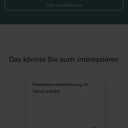
Jetzt kontaktieren
Das könnte Sie auch interessieren
Heizkostenabrechnung im
Detail erklärt