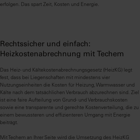
erfolgen. Das spart Zeit, Kosten und Energie.
Rechtssicher und einfach:
Heizkostenabrechnung mit Techem
Das Heiz- und Kältekostenabrechnungsgesetz (HeizKG) legt
fest, dass bei Liegenschaften mit mindestens vier
Nutzungseinheiten die Kosten für Heizung, Warmwasser und
Kälte nach dem tatsächlichen Verbrauch abzurechnen sind. Ziel
ist eine faire Aufteilung von Grund- und Verbrauchskosten
sowie eine transparente und gerechte Kostenverteilung, die zu
einem bewussteren und effizienteren Umgang mit Energie
beiträgt.
Mit Techem an Ihrer Seite wird die Umsetzung des HeizKG