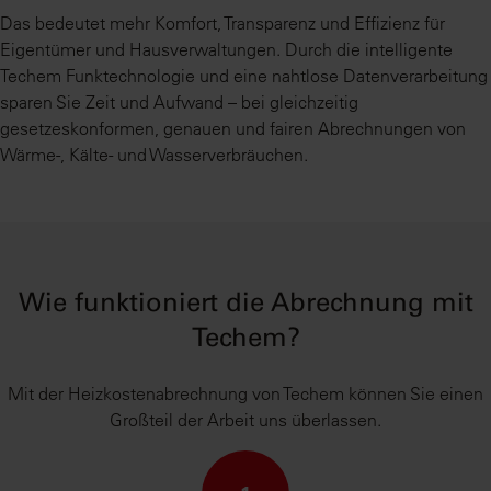
Das bedeutet mehr Komfort, Transparenz und Effizienz für
Eigentümer und Hausverwaltungen. Durch die intelligente
Techem Funktechnologie und eine nahtlose Datenverarbeitung
sparen Sie Zeit und Aufwand – bei gleichzeitig
gesetzeskonformen, genauen und fairen Abrechnungen von
Wärme-, Kälte- und Wasserverbräuchen.
Wie funktioniert die Abrechnung mit
Techem?
Mit der Heizkostenabrechnung von Techem können Sie einen
Großteil der Arbeit uns überlassen.