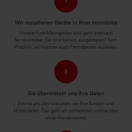
1
Wir installieren Geräte in Ihrer Immobilie
Unsere Funk-Messgeräte sind ganz praktisch
fernauslesbar. Sie sind bereits ausgestattet? Kein
Problem, wir können auch Fremdgeräte auslesen.
2
Sie übermitteln uns Ihre Daten
Einmal pro Jahr brauchen wir Ihre Kosten- und
Nutzerdaten. Das geht am einfachsten online über
unser Kundenportal.