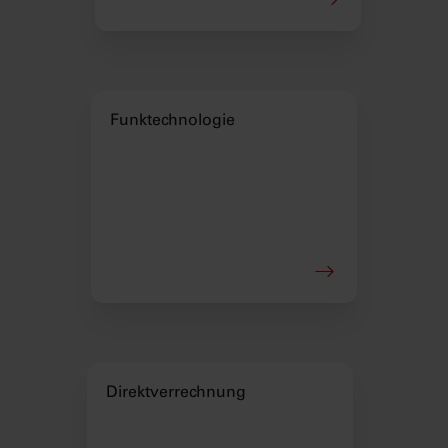
Funktechnologie
Direktverrechnung