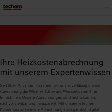
Ihre Heizkosten­abrechnung
mit unserem Expertenwissen
Seit über 70 Jahren kümmern wir uns zuverlässig um die
Abrechnung der Wärme-, Kälte- und Wasserkosten Ihrer
Immobilien. Unsere Abrechnungen sind rechtskonform,
nachvollziehbar und transparent. Mit unserem Techem
Kundenportal kann die Abrechnung auch gänzlich digital