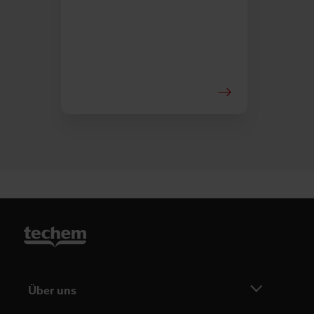
Über uns