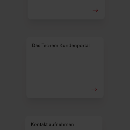
Das Techem Kundenportal
Kontakt aufnehmen