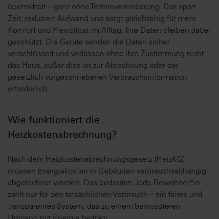
übermittelt – ganz ohne Terminvereinbarung. Das spart
Zeit, reduziert Aufwand und sorgt gleichzeitig für mehr
Komfort und Flexibilität im Alltag. Ihre Daten bleiben dabei
geschützt: Die Geräte senden die Daten sicher
verschlüsselt und verlassen ohne Ihre Zustimmung nicht
das Haus, außer dies ist zur Abrechnung oder der
gesetzlich vorgeschriebenen Verbrauchsinformation
erforderlich.
Wie funktioniert die
Heizkostenabrechnung?
Nach dem Heizkostenabrechnungsgesetz (HeizKG)
müssen Energiekosten in Gebäuden verbrauchsabhängig
abgerechnet werden. Das bedeutet: Jede Bewohner*in
zahlt nur für den tatsächlichen Verbrauch – ein faires und
transparentes System, das zu einem bewussteren
Umgang mit Energie beiträgt.