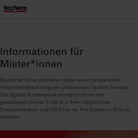
Informationen für
Mieter*innen
Bewohner*innen profitieren neben einer transparenten
Heizkostenabrechnung von umfassenden Techem Services.
Das digitale Kundenportal ermöglicht Ihnen den
gesetzteskonformen Einblick in Ihren persönlichen
Energieverbrauch und hilft Ihnen so, Ihre Kosten im Blick zu
behalten.