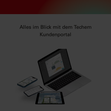
Alles im Blick mit dem Techem
Kundenportal