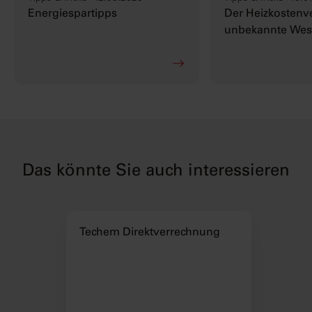
Energiespartipps
Der Heizkostenve
unbekannte We
Das könnte Sie auch interessieren
Techem Direktverrechnung