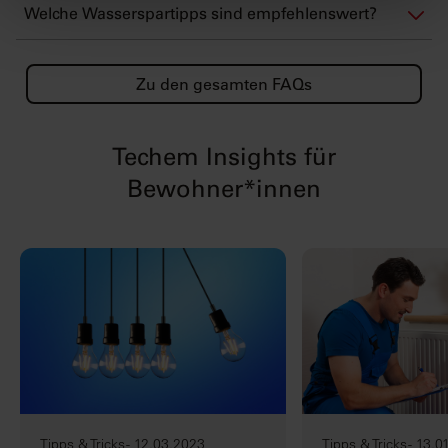
Welche Wasserspartipps sind empfehlenswert?
Zu den gesamten FAQs
Techem Insights für
Bewohner*innen
Tipps & Tricks - 12.03.2023
Tipps & Tricks - 13.0