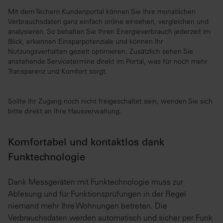
Mit dem Techem Kundenportal können Sie Ihre monatlichen
Verbrauchsdaten ganz einfach online einsehen, vergleichen und
analysieren. So behalten Sie Ihren Energieverbrauch jederzeit im
Blick, erkennen Einsparpotenziale und können Ihr
Nutzungsverhalten gezielt optimieren. Zusätzlich sehen Sie
anstehende Servicetermine direkt im Portal, was für noch mehr
Transparenz und Komfort sorgt.
Sollte Ihr Zugang noch nicht freigeschaltet sein, wenden Sie sich
bitte direkt an Ihre Hausverwaltung.
Komfortabel und kontaktlos dank
Funktechnologie
Dank Messgeräten mit Funktechnologie muss zur
Ablesung und für Funktionsprüfungen in der Regel
niemand mehr Ihre Wohnungen betreten. Die
Verbrauchsdaten werden automatisch und sicher per Funk