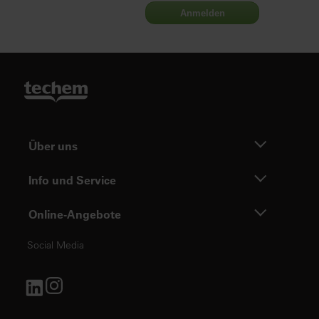
Anmelden
Über uns
Info und Service
Online-Angebote
Social Media