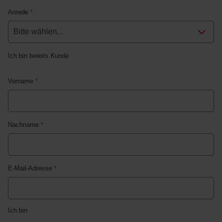
Anrede
*
Ich bin bereits Kunde
Vorname
*
Nachname
*
E-Mail-Adresse
*
Ich bin