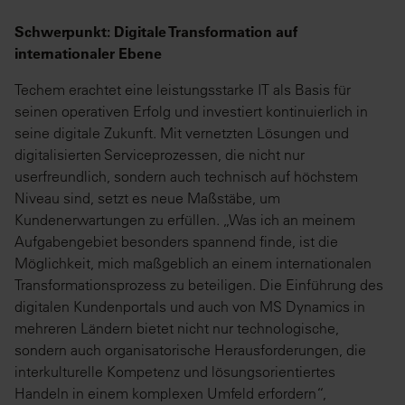
Schwerpunkt: Digitale Transformation auf
internationaler Ebene
Techem erachtet eine leistungsstarke IT als Basis für
seinen operativen Erfolg und investiert kontinuierlich in
seine digitale Zukunft. Mit vernetzten Lösungen und
digitalisierten Serviceprozessen, die nicht nur
userfreundlich, sondern auch technisch auf höchstem
Niveau sind, setzt es neue Maßstäbe, um
Kundenerwartungen zu erfüllen. „Was ich an meinem
Aufgabengebiet besonders spannend finde, ist die
Möglichkeit, mich maßgeblich an einem internationalen
Transformationsprozess zu beteiligen. Die Einführung des
digitalen Kundenportals und auch von MS Dynamics in
mehreren Ländern bietet nicht nur technologische,
sondern auch organisatorische Herausforderungen, die
interkulturelle Kompetenz und lösungsorientiertes
Handeln in einem komplexen Umfeld erfordern“,