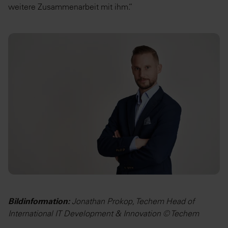
weitere Zusammenarbeit mit ihm.“
Bildinformation:
Jonathan Prokop, Techem Head of
International IT Development & Innovation © Techem