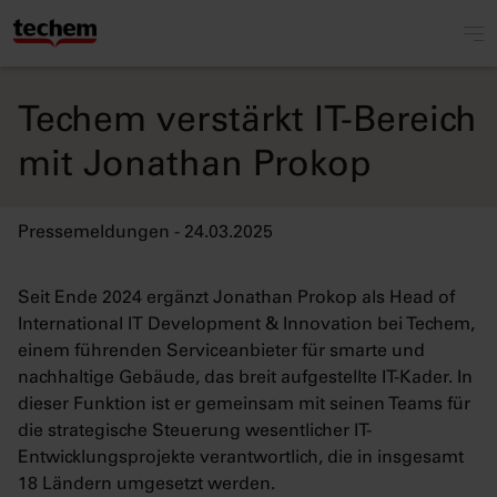
Techem verstärkt IT-Bereich
mit Jonathan Prokop
Pressemeldungen - 24.03.2025
Seit Ende 2024 ergänzt Jonathan Prokop als Head of
International IT Development & Innovation bei Techem,
einem führenden Serviceanbieter für smarte und
nachhaltige Gebäude, das breit aufgestellte IT-Kader. In
dieser Funktion ist er gemeinsam mit seinen Teams für
die strategische Steuerung wesentlicher IT-
Entwicklungsprojekte verantwortlich, die in insgesamt
18 Ländern umgesetzt werden.