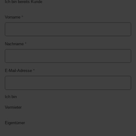
Ich bin bereits Kunde
Vorname
*
Nachname
*
E-Mail-Adresse
*
Ich bin
Vermieter
Eigentümer