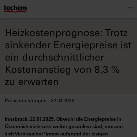
Heizkostenprognose: Trotz
sinkender Energiepreise ist
ein durchschnittlicher
Kostenanstieg von 8,3 %
zu erwarten
Pressemeldungen - 22.01.2026
Innsbruck, 22.01.2025. Obwohl die Energiepreise in
Österreich vielerorts weiter gesunken sind, müssen
sich Verbraucher*innen aufgrund der eisigen