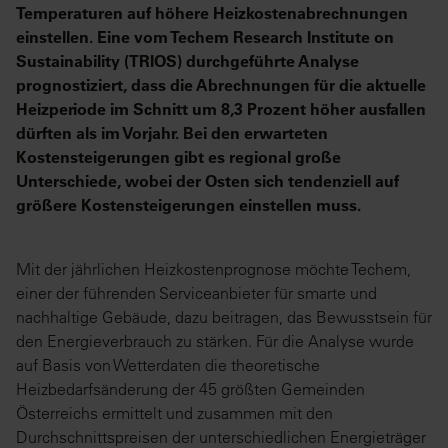
Temperaturen auf höhere Heizkostenabrechnungen
einstellen. Eine vom Techem Research Institute on
Sustainability (TRIOS) durchgeführte Analyse
prognostiziert, dass die Abrechnungen für die aktuelle
Heizperiode im Schnitt um 8,3 Prozent höher ausfallen
dürften als im Vorjahr. Bei den erwarteten
Kostensteigerungen gibt es regional große
Unterschiede, wobei der Osten sich tendenziell auf
größere Kostensteigerungen einstellen muss.
Mit der jährlichen Heizkostenprognose möchte Techem,
einer der führenden Serviceanbieter für smarte und
nachhaltige Gebäude, dazu beitragen, das Bewusstsein für
den Energieverbrauch zu stärken. Für die Analyse wurde
auf Basis von Wetterdaten die theoretische
Heizbedarfsänderung der 45 größten Gemeinden
Österreichs ermittelt und zusammen mit den
Durchschnittspreisen der unterschiedlichen Energieträger