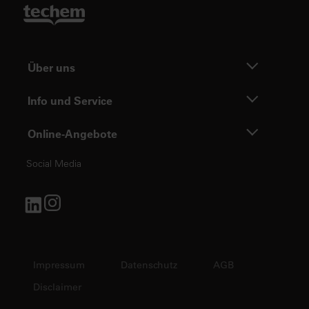
Über uns
Info und Service
Online-Angebote
Social Media
Impressum
Datenschutz
AGB
Disclaimer