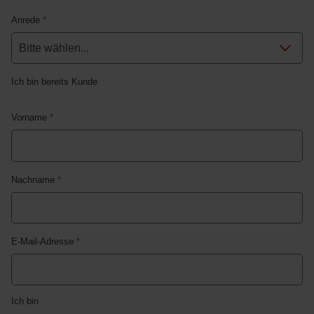
Anrede
*
Ich bin bereits Kunde
Vorname
*
Nachname
*
E-Mail-Adresse
*
Ich bin