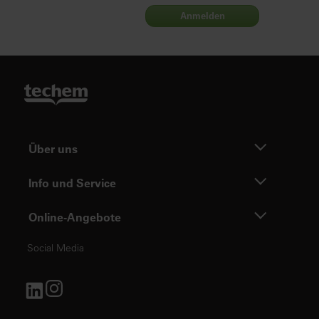
Anmelden
Über uns
Info und Service
Online-Angebote
Social Media