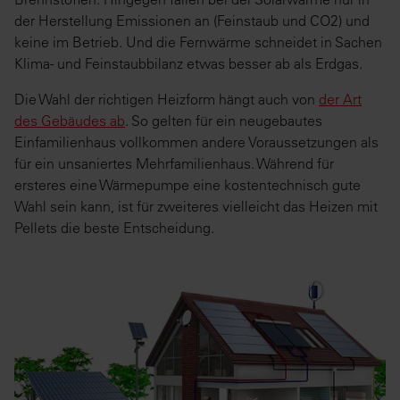
der Herstellung Emissionen an (Feinstaub und CO2) und
keine im Betrieb. Und die Fernwärme schneidet in Sachen
Klima- und Feinstaubbilanz etwas besser ab als Erdgas.
Die Wahl der richtigen Heizform hängt auch von
der Art
des Gebäudes ab
. So gelten für ein neugebautes
Einfamilienhaus vollkommen andere Voraussetzungen als
für ein unsaniertes Mehrfamilienhaus. Während für
ersteres eine Wärmepumpe eine kostentechnisch gute
Wahl sein kann, ist für zweiteres vielleicht das Heizen mit
Pellets die beste Entscheidung.