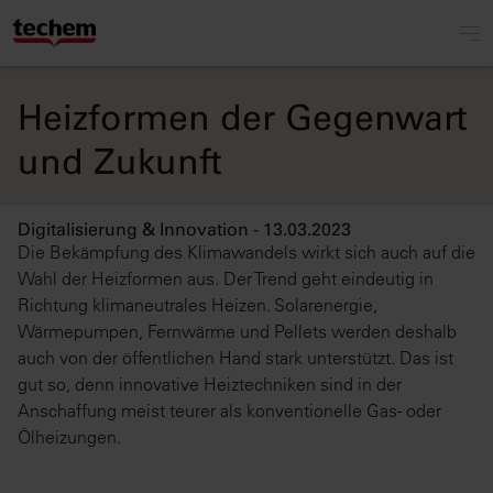
Heizformen der Gegenwart
und Zukunft
Digitalisierung & Innovation - 13.03.2023
Die Bekämpfung des Klimawandels wirkt sich auch auf die
Wahl der Heizformen aus. Der Trend geht eindeutig in
Richtung klimaneutrales Heizen. Solarenergie,
Wärmepumpen, Fernwärme und Pellets werden deshalb
auch von der öffentlichen Hand stark unterstützt. Das ist
gut so, denn innovative Heiztechniken sind in der
Anschaffung meist teurer als konventionelle Gas- oder
Ölheizungen.