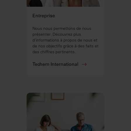
Entreprise
Nous nous permettons de nous
présenter. Découvrez plus
d’informations à propos de nous et
de nos objectifs grâce à des faits et
des chiffres pertinents.
Techem International