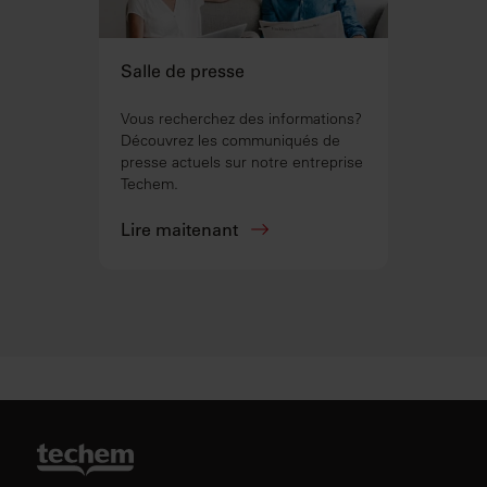
Salle de presse
Vous recherchez des informations?
Découvrez les communiqués de
presse actuels sur notre entreprise
Techem.
Lire maitenant