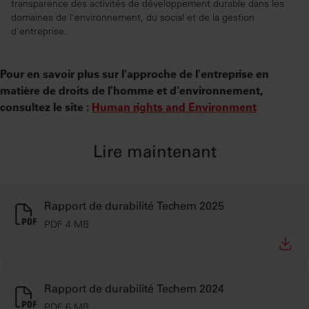
transparence des activités de développement durable dans les
domaines de l'environnement, du social et de la gestion
d'entreprise.
Pour en savoir plus sur l'approche de l'entreprise en
matière de droits de l'homme et d'environnement,
consultez le site :
Human rights and Environment
Lire maintenant
Rapport de durabilité Techem 2025
PDF 4 MB
Rapport de durabilité Techem 2024
PDF 6 MB