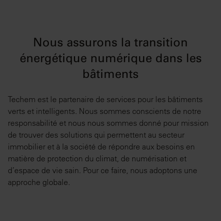
Nous assurons la transition
énergétique numérique dans les
bâtiments
Techem est le partenaire de services pour les bâtiments
verts et intelligents. Nous sommes conscients de notre
responsabilité et nous nous sommes donné pour mission
de trouver des solutions qui permettent au secteur
immobilier et à la société de répondre aux besoins en
matière de protection du climat, de numérisation et
d’espace de vie sain. Pour ce faire, nous adoptons une
approche globale.