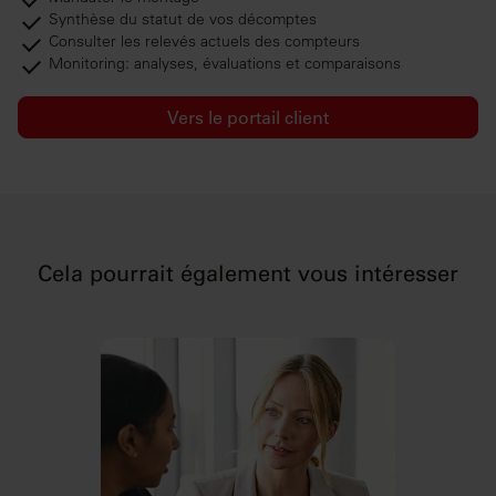
Synthèse du statut de vos décomptes
Consulter les relevés actuels des compteurs
Monitoring: analyses, évaluations et comparaisons
Vers le portail client
Cela pourrait également vous intéresser