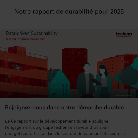
Notre rapport de durabilité pour 2025
Rejoignez-nous dans notre démarche durable
Le 6e rapport sur le développement durable souligne
l'engagement du groupe Techem en faveur d'un avenir
énergétique efficace dans le secteur du bâtiment et assure la