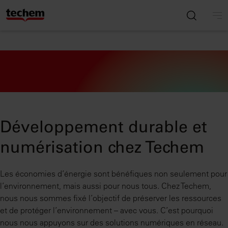
Développement durable et
numérisation chez Techem
Les économies d’énergie sont bénéfiques non seulement pour
l’environnement, mais aussi pour nous tous. Chez Techem,
nous nous sommes fixé l’objectif de préserver les ressources
et de protéger l’environnement – avec vous. C’est pourquoi
nous nous appuyons sur des solutions numériques en réseau.