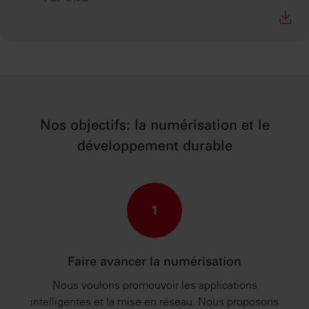
Nos objectifs: la numérisation et le
développement durable
1
Faire avancer la numérisation
Nous voulons promouvoir les applications
intelligentes et la mise en réseau. Nous proposons