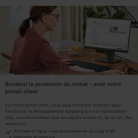
Soutenir la protection du climat – avec notre
portail client
Sur notre portail client, nous vous montrons comment peut
fonctionner le développement durable grâce à la numérisation:
ainsi, vous économisez tous les papiers inutiles et, de ce fait, des
ressources.
Archives en ligne – vos documents en un coup d’œil
Mandater le montage