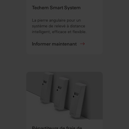
Techem Smart System
La pierre angulaire pour un
système de relevé à distance
intelligent, efficace et flexible.
Informer maintenant
Répartiteurs de frais de