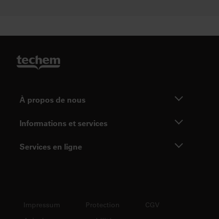
À propos de nous
Informations et services
Services en ligne
Impressum
Protection
CGV