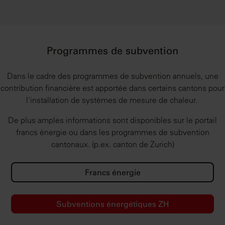
Programmes de subvention
Dans le cadre des programmes de subvention annuels, une
contribution financière est apportée dans certains cantons pour
l'installation de systèmes de mesure de chaleur.
De plus amples informations sont disponibles sur le portail
francs énergie ou dans les programmes de subvention
cantonaux. (p.ex. canton de Zurich)
Francs énergie
Subventions énergétiques ZH