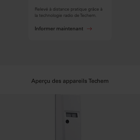
Relevé à distance pratique grâce à
la technologie radio de Techem.
Informer maintenant
Aperçu des appareils Techem