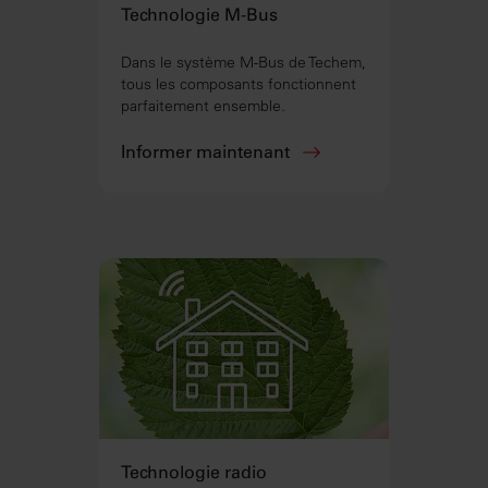
Technologie M-Bus
Dans le système M-Bus de Techem,
tous les composants fonctionnent
parfaitement ensemble.
Informer maintenant
Technologie radio