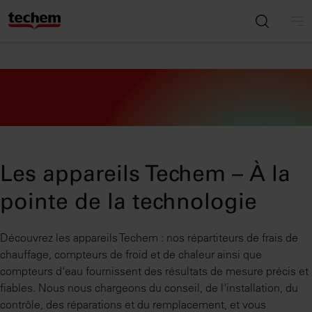
Les appareils Techem – À la
pointe de la technologie
Découvrez les appareils Techem : nos répartiteurs de frais de
chauffage, compteurs de froid et de chaleur ainsi que
compteurs d'eau fournissent des résultats de mesure précis et
fiables. Nous nous chargeons du conseil, de l'installation, du
contrôle, des réparations et du remplacement, et vous