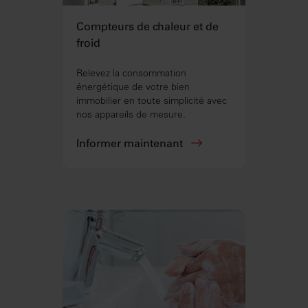
Compteurs de chaleur et de
froid
Relevez la consommation
énergétique de votre bien
immobilier en toute simplicité avec
nos appareils de mesure.
Informer maintenant