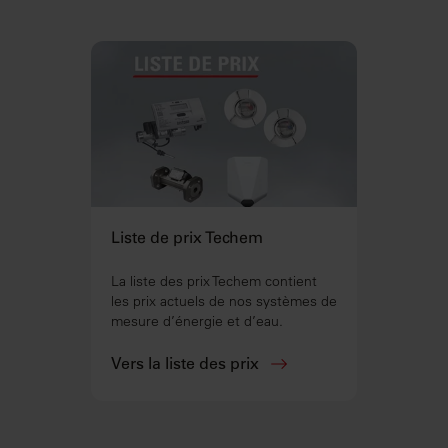
Liste de prix Techem
La liste des prix Techem contient
les prix actuels de nos systèmes de
mesure d’énergie et d’eau.
Vers la liste des prix