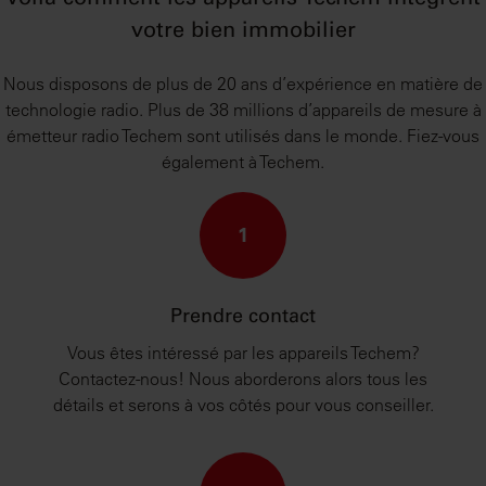
votre bien immobilier
Nous disposons de plus de 20 ans d’expérience en matière de
technologie radio. Plus de 38 millions d’appareils de mesure à
émetteur radio Techem sont utilisés dans le monde. Fiez-vous
également à Techem.
1
Prendre contact
Vous êtes intéressé par les appareils Techem?
Contactez-nous! Nous aborderons alors tous les
détails et serons à vos côtés pour vous conseiller.