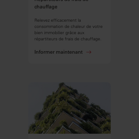
chauffage
Relevez efficacement la
consommation de chaleur de votre
bien immobilier grâce aux
répartiteurs de frais de chauffage.
Informer maintenant