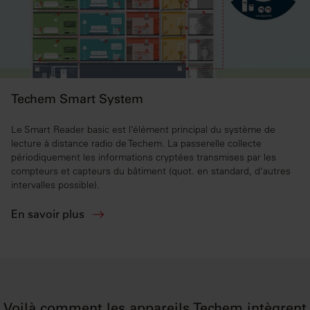
services.
Techem Smart System
Le Smart Reader basic est l‘élément principal du système de
lecture à distance radio de Techem. La passerelle collecte
périodiquement les informations cryptées transmises par les
compteurs et capteurs du bâtiment (quot. en standard, d‘autres
intervalles possible).
En savoir plus
Voilà comment les appareils Techem intègrent