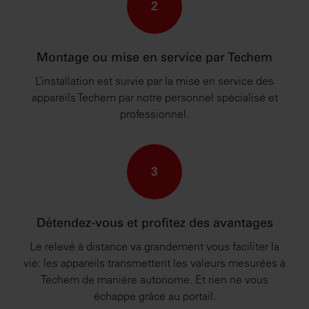
2
Montage ou mise en service par Techem
L’installation est suivie par la mise en service des
appareils Techem par notre personnel spécialisé et
professionnel.
3
Détendez-vous et profitez des avantages
Le relevé à distance va grandement vous faciliter la
vie: les appareils transmettent les valeurs mesurées à
Techem de manière autonome. Et rien ne vous
échappe grâce au portail.