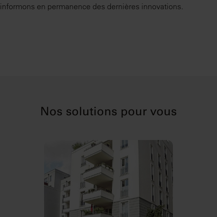
informons en permanence des dernières innovations.
Nos solutions pour vous