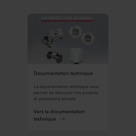
Documentation technique
La documentation technique vous
permet de découvrir nos produits
et prestations actuels.
Vers la documentation
technique