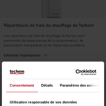
Répartiteurs de frais de chauffage de Techem
Les répartiteurs de frais de chauffage de Techem sont
synonymes de saisie précise de la consommation, de
présentation transparente et de relevé sans problème.
Informer maintenant
Consentement
Détails
Paramètres des annonces
Utilisation responsable de vos données