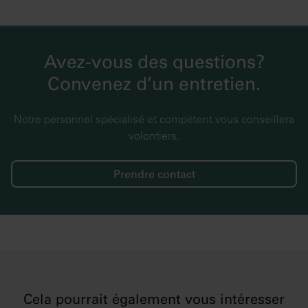
Avez-vous des questions?
Convenez d’un entretien.
Notre personnel spécialisé et compétent vous conseillera
volontiers.
Prendre contact
Cela pourrait également vous intéresser