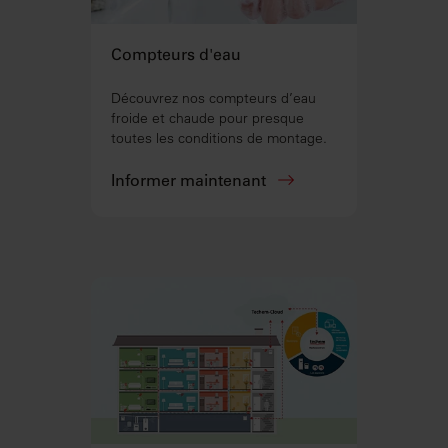
Compteurs d'eau
Découvrez nos compteurs d’eau
froide et chaude pour presque
toutes les conditions de montage.
Informer maintenant