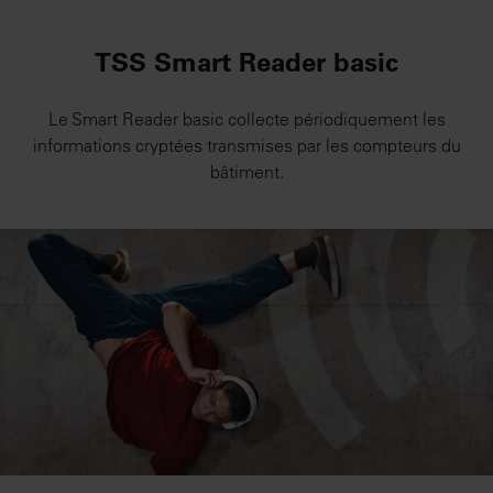
TSS Smart Reader basic
Le Smart Reader basic collecte périodiquement les
informations cryptées transmises par les compteurs du
bâtiment.