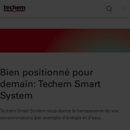
Bien positionné pour
demain: Techem Smart
System
Techem Smart System vous donne la transparence de vos
consommations (par exemple d'énergie et d'eau).