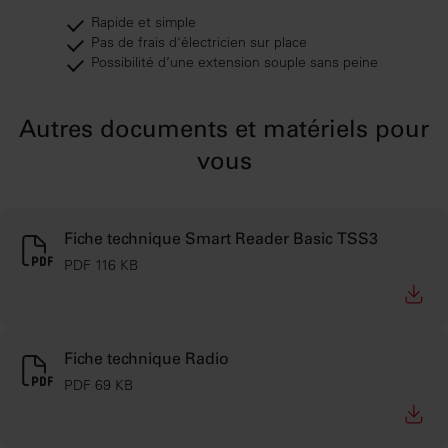
Rapide et simple
Pas de frais d'électricien sur place
Possibilité d’une extension souple sans peine
Autres documents et matériels pour
vous
Fiche technique Smart Reader Basic TSS3
PDF 116 KB
Fiche technique Radio
PDF 69 KB