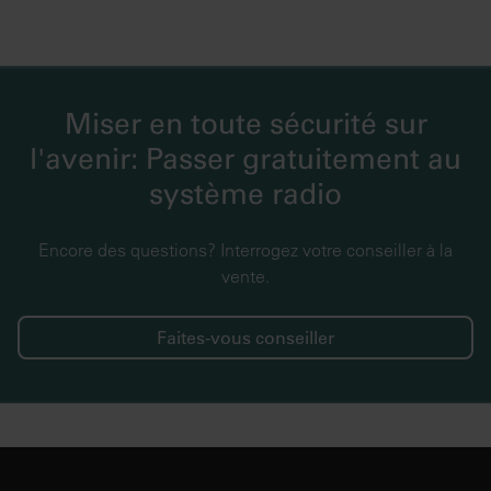
Miser en toute sécurité sur
l'avenir: Passer gratuitement au
système radio
Encore des questions? Interrogez votre conseiller à la
vente.
Faites-vous conseiller