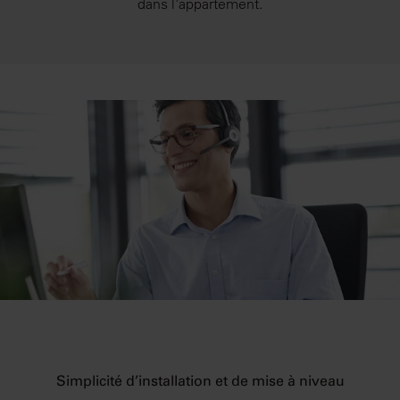
dans l'appartement.
Simplicité d’installation et de mise à niveau