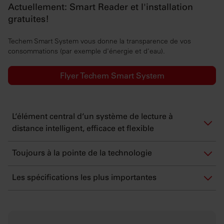
Actuellement: Smart Reader et l'installation
gratuites!
Techem Smart System vous donne la transparence de vos
consommations (par exemple d'énergie et d'eau).
Flyer Techem Smart System
L‘élément central d‘un système de lecture à
distance intelligent, efficace et flexible
Toujours à la pointe de la technologie
Les spécifications les plus importantes