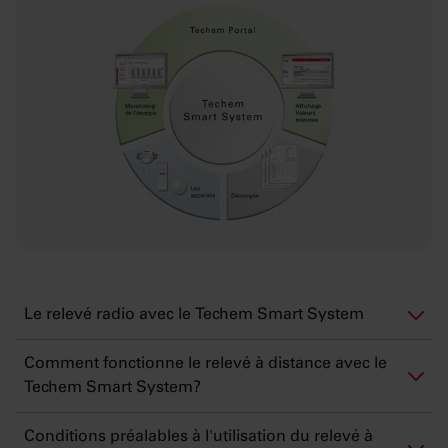
Le relevé radio avec le Techem Smart System
Comment fonctionne le relevé à distance avec le
Techem Smart System?
Conditions préalables à l'utilisation du relevé à