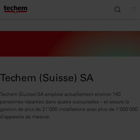
Techem (Suisse) SA
Techem (Suisse) SA emploie actuellement environ 140
personnes réparties dans quatre succursales – et assure la
gestion de plus de 21'000 installations avec plus de 1'000'000
d’appareils de mesure.