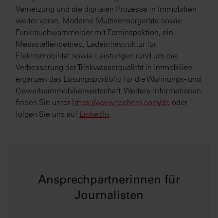
Vernetzung und die digitalen Prozesse in Immobilien
weiter voran. Moderne Multisensorgeräte sowie
Funkrauchwarnmelder mit Ferninspektion, ein
Messstellenbetrieb, Ladeinfrastruktur für
Elektromobilität sowie Leistungen rund um die
Verbesserung der Trinkwasserqualität in Immobilien
ergänzen das Lösungsportfolio für die Wohnungs- und
Gewerbeimmobilienwirtschaft. Weitere Informationen
finden Sie unter
https://www.techem.com/de
oder
folgen Sie uns auf
LinkedIn
.
Ansprechpartnerinnen für
Journalisten