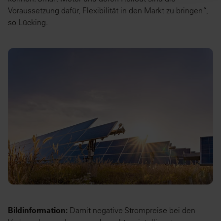
Voraussetzung dafür, Flexibilität in den Markt zu bringen“,
so Lücking.
Bildinformation:
Damit negative Strompreise bei den