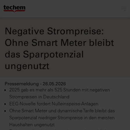
Negative Strompreise:
Ohne Smart Meter bleibt
das Sparpotenzial
ungenutzt
Pressemeldung - 26.05.2026
2025 gab es mehr als 525 Stunden mit negativen
Strompreisen in Deutschland
EEG-Novelle fordert Nulleinspeise-Anlagen
Ohne Smart Meter und dynamische Tarife bleibt das
Sparpotenzial niedriger Strompreise in den meisten
Haushalten ungenutzt