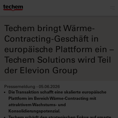
Techem bringt Wärme-
Contracting-Geschäft in
europäische Plattform ein –
Techem Solutions wird Teil
der Elevion Group
Pressemeldung - 05.06.2026
Die Transaktion schafft eine skalierte europäische
Plattform im Bereich Wärme-Contracting mit
attraktivem Wachstums- und
Konsolidierungspotenzial.
Techem schärft den strategischen Fokus auf smarte