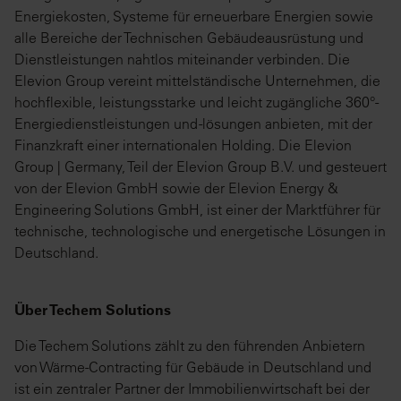
Energiekosten, Systeme für erneuerbare Energien sowie
alle Bereiche der Technischen Gebäudeausrüstung und
Dienstleistungen nahtlos miteinander verbinden. Die
Elevion Group vereint mittelständische Unternehmen, die
hochflexible, leistungsstarke und leicht zugängliche 360°-
Energiedienstleistungen und -lösungen anbieten, mit der
Finanzkraft einer internationalen Holding. Die Elevion
Group | Germany, Teil der Elevion Group B.V. und gesteuert
von der Elevion GmbH sowie der Elevion Energy &
Engineering Solutions GmbH, ist einer der Marktführer für
technische, technologische und energetische Lösungen in
Deutschland.
Über Techem Solutions
Die Techem Solutions zählt zu den führenden Anbietern
von Wärme-Contracting für Gebäude in Deutschland und
ist ein zentraler Partner der Immobilienwirtschaft bei der