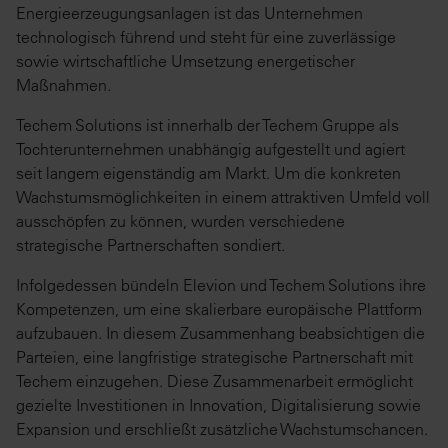
Energieerzeugungsanlagen ist das Unternehmen
technologisch führend und steht für eine zuverlässige
sowie wirtschaftliche Umsetzung energetischer
Maßnahmen.
Techem Solutions ist innerhalb der Techem Gruppe als
Tochterunternehmen unabhängig aufgestellt und agiert
seit langem eigenständig am Markt. Um die konkreten
Wachstumsmöglichkeiten in einem attraktiven Umfeld voll
ausschöpfen zu können, wurden verschiedene
strategische Partnerschaften sondiert.
Infolgedessen bündeln Elevion und Techem Solutions ihre
Kompetenzen, um eine skalierbare europäische Plattform
aufzubauen. In diesem Zusammenhang beabsichtigen die
Parteien, eine langfristige strategische Partnerschaft mit
Techem einzugehen. Diese Zusammenarbeit ermöglicht
gezielte Investitionen in Innovation, Digitalisierung sowie
Expansion und erschließt zusätzliche Wachstumschancen.