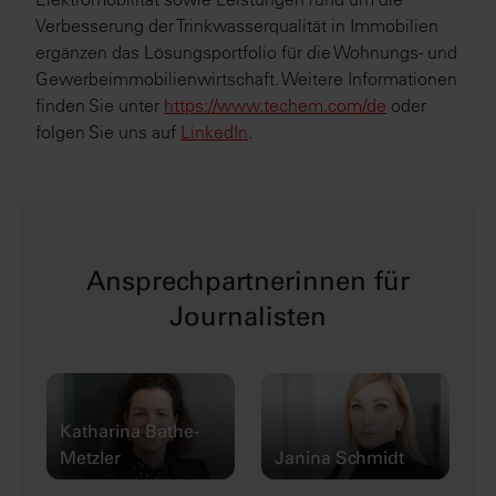
Verbesserung der Trinkwasserqualität in Immobilien
ergänzen das Lösungsportfolio für die Wohnungs- und
Gewerbeimmobilienwirtschaft. Weitere Informationen
finden Sie unter
https://www.techem.com/de
oder
folgen Sie uns auf
LinkedIn
.
Ansprechpartnerinnen für
Journalisten
Katharina Bathe-
Metzler
Janina Schmidt