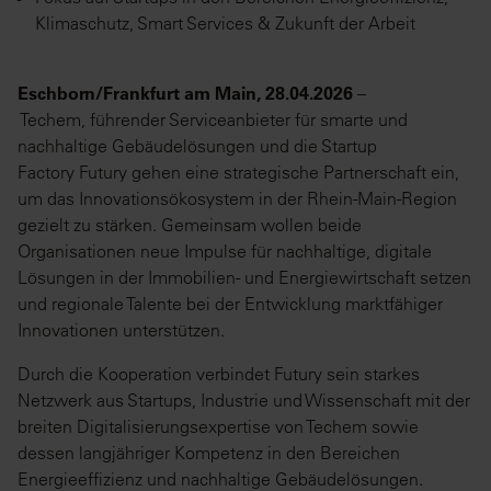
Klimaschutz, Smart Services & Zukunft der Arbeit
Eschborn/Frankfurt am Main, 28.04.2026
–
Techem, führender Serviceanbieter für smarte und
nachhaltige Gebäudelösungen und die Startup
Factory Futury gehen eine strategische Partnerschaft ein,
um das Innovationsökosystem in der Rhein-Main-Region
gezielt zu stärken. Gemeinsam wollen beide
Organisationen neue Impulse für nachhaltige, digitale
Lösungen in der Immobilien- und Energiewirtschaft setzen
und regionale Talente bei der Entwicklung marktfähiger
Innovationen unterstützen.
Durch die Kooperation verbindet Futury sein starkes
Netzwerk aus Startups, Industrie und Wissenschaft mit der
breiten Digitalisierungsexpertise von Techem sowie
dessen langjähriger Kompetenz in den Bereichen
Energieeffizienz und nachhaltige Gebäudelösungen.