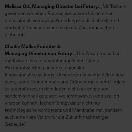
Melissa Ott, Managing Director bei Futury:
„Mit Techem
gewinnen wir einen Partner, der unsere Vision einer
professionell vernetzten Gründungslandschaft teilt und
wertvolle Branchenexpertise in die Zusammenarbeit
einbringt.“
Charlie Müller, Founder &
Managing Director von Futury:
„Die Zusammenarbeit
mit Techem ist ein bedeutender Schritt für die
Weiterentwicklung unseres regionalen
Innovationsökosystems. Unsere gemeinsame Stärke liegt
darin, junge Gründerinnen und Gründer mit einem Umfeld
zu unterstützen, in dem Ideen nicht nur entstehen,
sondern schnell getestet, weiterentwickelt und skaliert
werden können. Techem bringt dafür nicht nur
technologische Kompetenz und Marktnähe mit, sondern
auch eine klare Vision für die Zukunft nachhaltiger
Gebäude.“