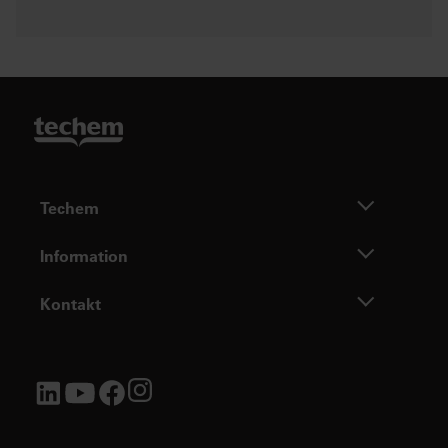
Techem
Information
Kontakt