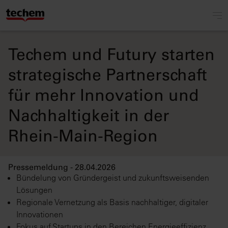
Techem und Futury starten
strategische Partnerschaft
für mehr Innovation und
Nachhaltigkeit in der
Rhein-Main-Region
Pressemeldung - 28.04.2026
Bündelung von Gründergeist und zukunftsweisenden
Lösungen
Regionale Vernetzung als Basis nachhaltiger, digitaler
Innovationen
Fokus auf Startups in den Bereichen Energieeffizienz,