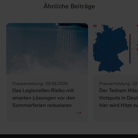
Ähnliche Beiträge
Pressemeldung - 29.06.2026
Pressemeldung - 22
Das Legionellen-Risiko mit
Der Techem Hitze
smarten Lösungen vor den
Hotspots in Deut
Sommerferien reduzieren
hier wird Hitze z
Herausforderun