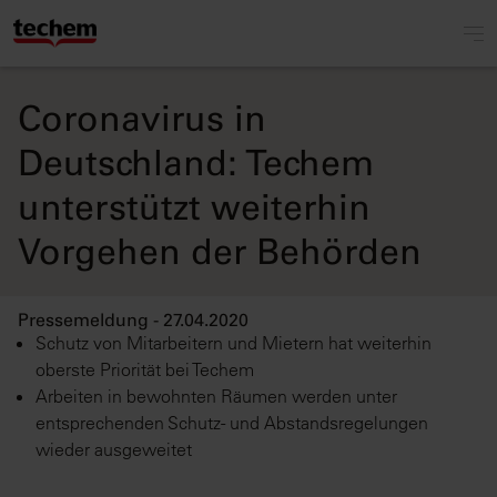
Coronavirus in
Deutschland: Techem
unterstützt weiterhin
Vorgehen der Behörden
Pressemeldung - 27.04.2020
Schutz von Mitarbeitern und Mietern hat weiterhin
oberste Priorität bei Techem
Arbeiten in bewohnten Räumen werden unter
entsprechenden Schutz- und Abstandsregelungen
wieder ausgeweitet