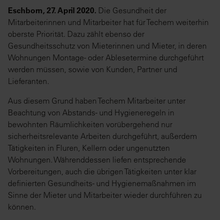
Eschborn, 27. April 2020.
Die Gesundheit der
Mitarbeiterinnen und Mitarbeiter hat für Techem weiterhin
oberste Priorität. Dazu zählt ebenso der
Gesundheitsschutz von Mieterinnen und Mieter, in deren
Wohnungen Montage- oder Ablesetermine durchgeführt
werden müssen, sowie von Kunden, Partner und
Lieferanten.
Aus diesem Grund haben Techem Mitarbeiter unter
Beachtung von Abstands- und Hygieneregeln in
bewohnten Räumlichkeiten vorübergehend nur
sicherheitsrelevante Arbeiten durchgeführt, außerdem
Tätigkeiten in Fluren, Kellern oder ungenutzten
Wohnungen. Währenddessen liefen entsprechende
Vorbereitungen, auch die übrigen Tätigkeiten unter klar
definierten Gesundheits- und Hygienemaßnahmen im
Sinne der Mieter und Mitarbeiter wieder durchführen zu
können.