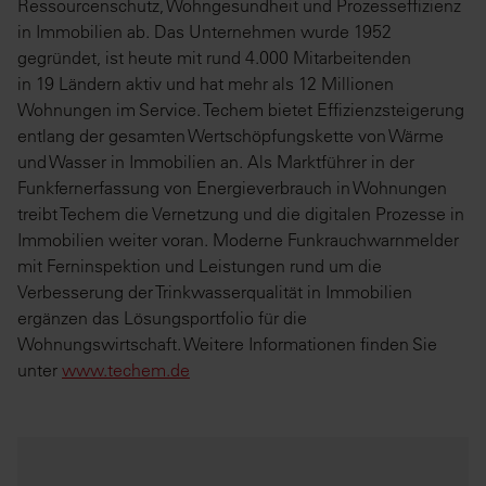
Ressourcenschutz, Wohngesundheit und Prozesseffizienz
in Immobilien ab. Das Unternehmen wurde 1952
gegründet, ist heute mit rund 4.000 Mitarbeitenden
in 19 Ländern aktiv und hat mehr als 12 Millionen
Wohnungen im Service. Techem bietet Effizienzsteigerung
entlang der gesamten Wertschöpfungskette von Wärme
und Wasser in Immobilien an. Als Marktführer in der
Funkfernerfassung von Energieverbrauch in Wohnungen
treibt Techem die Vernetzung und die digitalen Prozesse in
Immobilien weiter voran. Moderne Funkrauchwarnmelder
mit Ferninspektion und Leistungen rund um die
Verbesserung der Trinkwasserqualität in Immobilien
ergänzen das Lösungsportfolio für die
Wohnungswirtschaft. Weitere Informationen finden Sie
unter
www.techem.de