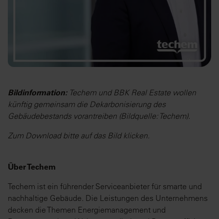
Bildinformation:
Techem und BBK Real Estate wollen
künftig gemeinsam die Dekarbonisierung des
Gebäudebestands vorantreiben (Bildquelle: Techem).
Zum Download bitte auf das Bild klicken.
Über Techem
Techem ist ein führender Serviceanbieter für smarte und
nachhaltige Gebäude. Die Leistungen des Unternehmens
decken die Themen Energiemanagement und