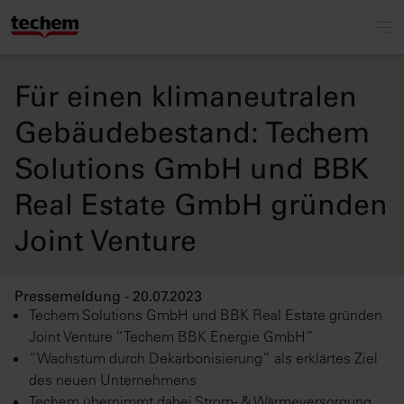
Für einen klimaneutralen
Gebäudebestand: Techem
Solutions GmbH und BBK
Real Estate GmbH gründen
Joint Venture
Pressemeldung - 20.07.2023
Techem Solutions GmbH und BBK Real Estate gründen
Joint Venture “Techem BBK Energie GmbH”
“Wachstum durch Dekarbonisierung” als erklärtes Ziel
des neuen Unternehmens
Techem übernimmt dabei Strom- & Wärmeversorgung