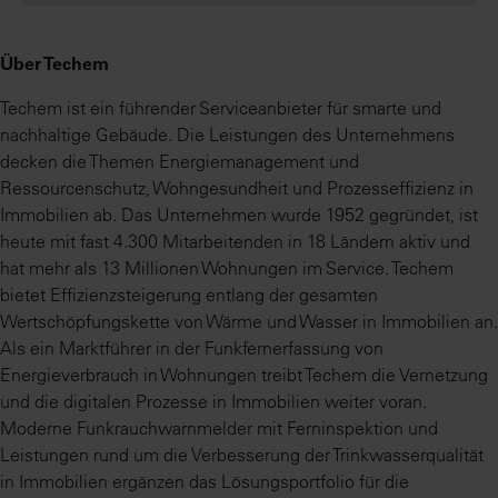
Über Techem
Techem ist ein führender Serviceanbieter für smarte und
nachhaltige Gebäude. Die Leistungen des Unternehmens
decken die Themen Energiemanagement und
Ressourcenschutz, Wohngesundheit und Prozesseffizienz in
Immobilien ab. Das Unternehmen wurde 1952 gegründet, ist
heute mit fast 4.300 Mitarbeitenden in 18 Ländern aktiv und
hat mehr als 13 Millionen Wohnungen im Service. Techem
bietet Effizienzsteigerung entlang der gesamten
Wertschöpfungskette von Wärme und Wasser in Immobilien an.
Als ein Marktführer in der Funkfernerfassung von
Energieverbrauch in Wohnungen treibt Techem die Vernetzung
und die digitalen Prozesse in Immobilien weiter voran.
Moderne Funkrauchwarnmelder mit Ferninspektion und
Leistungen rund um die Verbesserung der Trinkwasserqualität
in Immobilien ergänzen das Lösungsportfolio für die