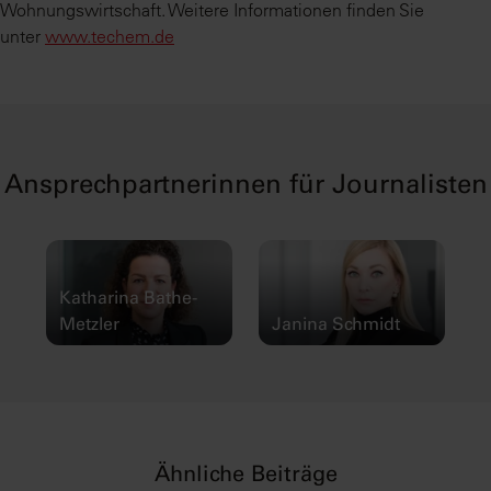
Wohnungswirtschaft. Weitere Informationen finden Sie
unter
www.techem.de
Ansprechpartnerinnen für Journalisten
Katharina Bathe-
Metzler
Janina Schmidt
Ähnliche Beiträge