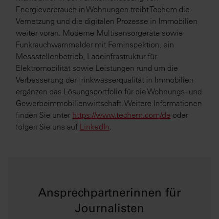
Energieverbrauch in Wohnungen treibt Techem die
Vernetzung und die digitalen Prozesse in Immobilien
weiter voran. Moderne Multisensorgeräte sowie
Funkrauchwarnmelder mit Ferninspektion, ein
Messstellenbetrieb, Ladeinfrastruktur für
Elektromobilität sowie Leistungen rund um die
Verbesserung der Trinkwasserqualität in Immobilien
ergänzen das Lösungsportfolio für die Wohnungs- und
Gewerbeimmobilienwirtschaft. Weitere Informationen
finden Sie unter
https://www.techem.com/de
oder
folgen Sie uns auf
LinkedIn
.
Ansprechpartnerinnen für
Journalisten