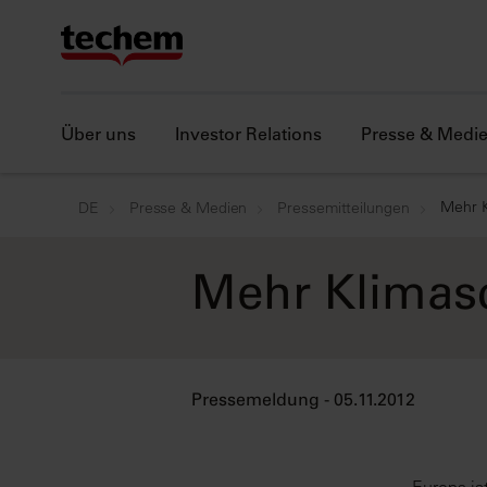
Über uns
Investor Relations
Presse & Medi
Mehr K
DE
Presse & Medien
Pressemitteilungen
Mehr Klimasc
Pressemeldung - 05.11.2012