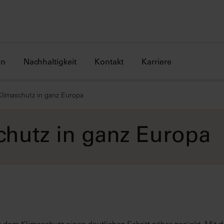
en
Nachhaltigkeit
Kontakt
Karriere
limaschutz in ganz Europa
hutz in ganz Europa