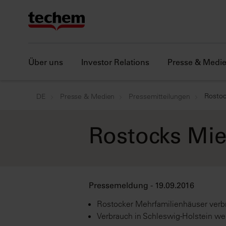
Über uns
Investor Relations
Presse & Medi
Rostoc
DE
Presse & Medien
Pressemitteilungen
Rostocks Mie
Pressemeldung - 19.09.2016
Rostocker Mehrfamilienhäuser ver
Verbrauch in Schleswig-Holstein we