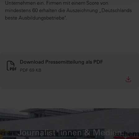
Unternehmen ein. Firmen mit einem Score von
mindestens 60 erhalten die Auszeichnung „Deutschlands
beste Ausbildungsbetriebe".
Download Pressemitteilung als PDF
PDF 69 KB
Journalist*innen & Medien