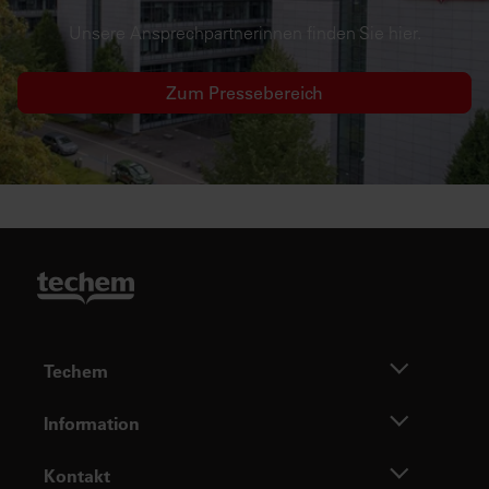
Unsere Ansprechpartnerinnen finden Sie hier.
Zum Pressebereich
Techem
Information
Kontakt