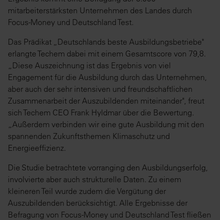
mitarbeiterstärksten Unternehmen des Landes durch
Focus-Money und Deutschland Test.
Das Prädikat „Deutschlands beste Ausbildungsbetriebe"
erlangte Techem dabei mit einem Gesamtscore von 79,8.
„Diese Auszeichnung ist das Ergebnis von viel
Engagement für die Ausbildung durch das Unternehmen,
aber auch der sehr intensiven und freundschaftlichen
Zusammenarbeit der Auszubildenden miteinander", freut
sich Techem CEO Frank Hyldmar über die Bewertung.
„Außerdem verbinden wir eine gute Ausbildung mit den
spannenden Zukunftsthemen Klimaschutz und
Energieeffizienz.
Die Studie betrachtete vorranging den Ausbildungserfolg,
involvierte aber auch strukturelle Daten. Zu einem
kleineren Teil wurde zudem die Vergütung der
Auszubildenden berücksichtigt. Alle Ergebnisse der
Befragung von Focus-Money und Deutschland Test fließen