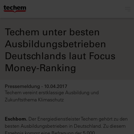
Techem unter besten
Ausbildungsbetrieben
Deutschlands laut Focus
Money-Ranking
Pressemeldung - 10.04.2017
Techem vereint erstklassige Ausbildung und
Zukunftsthema Klimaschutz
Eschborn.
Der Energiedienstleister Techem gehört zu den
besten Ausbildungsbetrieben in Deutschland. Zu diesem
Ergebnis kommt eine Befragung der 5.000