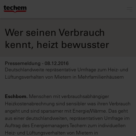
Wer seinen Verbrauch
kennt, heizt bewusster
Pressemeldung - 08.12.2016
Deutschlandweite repräsentative Umfrage zum Heiz- und
Lüftungsverhalten von Mietern in Mehrfamilienhäusern
Eschborn.
Menschen mit verbrauchsabhängiger
Heizkostenabrechnung sind sensibler was ihren Verbrauch
angeht und sind sparsamer mit Energie/Wärme. Das geht
aus einer deutschlandweiten, repräsentativen Umfrage im
Auftrag des Energiemanagers Techem zum individuellen
Heiz- und Lüftungsverhalten von Mietern in