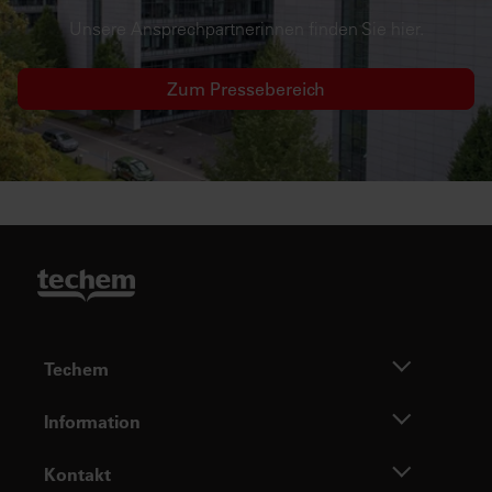
Unsere Ansprechpartnerinnen finden Sie hier.
Zum Pressebereich
Techem
Information
Kontakt