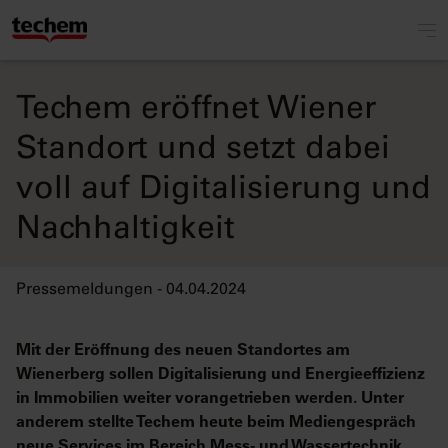
Techem eröffnet Wiener
Standort und setzt dabei
voll auf Digitalisierung und
Nachhaltigkeit
Pressemeldungen - 04.04.2024
Mit der Eröffnung des neuen Standortes am
Wienerberg sollen Digitalisierung und Energieeffizienz
in Immobilien weiter vorangetrieben werden. Unter
anderem stellte Techem heute beim Mediengespräch
neue Services im Bereich Mess- und Wassertechnik