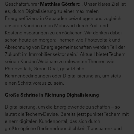
Geschäftsführer
Matthias Göttfert
: „Unser klares Ziel ist
es, durch Digitalisierung zu einer maximalen
Energieeffizienz in Gebäuden beizutragen und zugleich
unseren Kunden einen Mehrwert durch Zeit- und
Kosteneinsparungen zu ermöglichen. Wir denken dabei
schon heute an morgen: Themen wie Photovoltaik und
Abrechnung von Energiegemeinschaften werden Teil der
Zukunft im Immobiliensektor sein.“ Aktuell bietet Techem
seinen Kunden Webinare zu relevanten Themen wie
Photovoltaik, Green Deal, gesetzliche
Rahmenbedingungen oder Digitalisierung an, um stets
einen Schritt voraus zu sein.
Große Schritte in Richtung Digitalisierung
Digitalisierung, um die Energiewende zu schaffen – so
lautet die Techem-Devise. Bereits jetzt punktet Techem mit
einem digitalen Kundenportal, das sich durch
größtmögliche Bedienerfreundlichkeit, Transparenz und