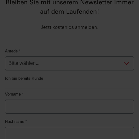
Bleiben Sie mit unserem Newsletter immer
auf dem Laufenden!
Jetzt kostenlos anmelden.
Anrede
*
Ich bin bereits Kunde
Vorname
*
Nachname
*