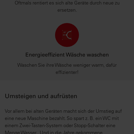
Oftmals rentiert es sich alte Geräte durch neue zu
ersetzen.
Energieeffizient Wäsche waschen
Waschen Sie ihre Wäsche weniger warm, dafür
effizienter!
Umsteigen und aufrüsten
Vor allem bei alten Geräten macht sich der Umstieg auf
eine neue Maschine bezahlt. So spart z. B. ein WC mit
einem Zwei-Tasten-System oder Stopp-Schalter eine
Menge Wasser. Und in die Jahre gekommene