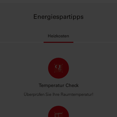
Energiespartipps
Heizkosten
Temperatur Check
Überprüfen Sie Ihre Raumtemperatur!