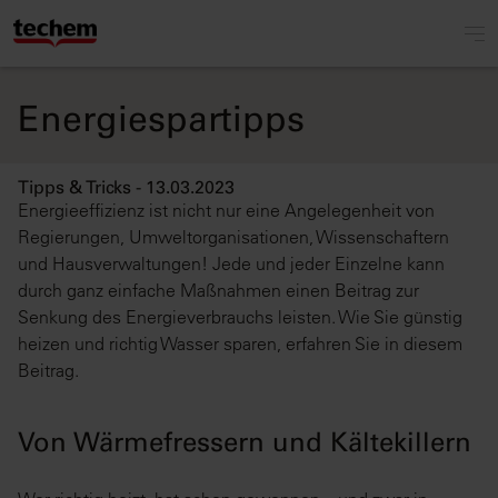
Energiespartipps
Tipps & Tricks - 13.03.2023
Energieeffizienz ist nicht nur eine Angelegenheit von
Regierungen, Umweltorganisationen, Wissenschaftern
und Hausverwaltungen! Jede und jeder Einzelne kann
durch ganz einfache Maßnahmen einen Beitrag zur
Senkung des Energieverbrauchs leisten. Wie Sie günstig
heizen und richtig Wasser sparen, erfahren Sie in diesem
Beitrag.
Von Wärmefressern und Kältekillern