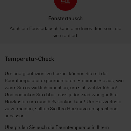
Fenstertausch
Auch ein Fenstertausch kann eine Investition sein, die
sich rentiert.
Temperatur-Check
Um energieeffizient zu heizen, können Sie mit der
Raumtemperatur experimentieren. Probieren Sie aus, wie
warm Sie es wirklich brauchen, um sich wohlzufühlen!
Und bedenken Sie dabei, dass jeder Grad weniger Ihre
Heizkosten um rund 6 % senken kann! Um Heizverluste
zu vermeiden, sollten Sie Ihre Heizkurve entsprechend
anpassen.
Überprüfen Sie auch die Raumtemperatur in Ihrem