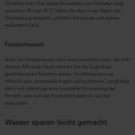
Schlafzimmer! Die ideale Temperatur zum Schlafen liegt
zwischen 16 und 19° C. Wenn Sie also in der Nacht die
Heizleistung drosseln, schlafen Sie besser und sparen
außerdem Geld.
Fenstertausch
Auch ein Fenstertausch kann eine Investition sein, die sich
rentiert. Mit einer Kerze können Sie die Zugluft bei
geschlossenen Fenstern testen. Kurzfristig kann es
hilfreich sein, eventuelle Fugen nachzudichten. Langfristig
lohnt sich allerdings eine komplette Erneuerung der
Fenster, weil sich die Heizkosten dadurch spürbar
reduzieren.
Wasser sparen leicht gemacht