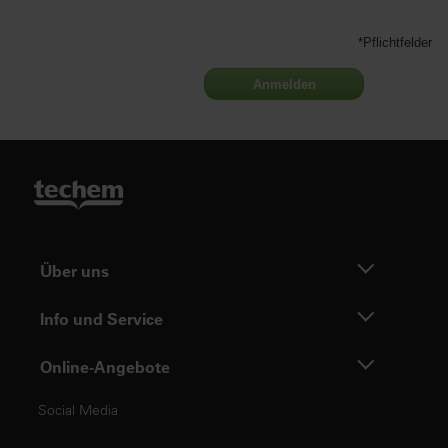
*Pflichtfelder
Anmelden
Über uns
Info und Service
Online-Angebote
Social Media