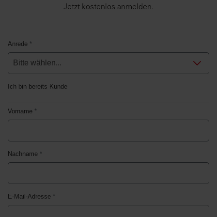
Jetzt kostenlos anmelden.
Anrede
*
Ich bin bereits Kunde
Vorname
*
Nachname
*
E-Mail-Adresse
*