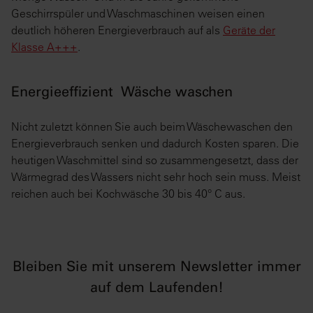
Geschirrspüler und Waschmaschinen weisen einen
deutlich höheren Energieverbrauch auf als
Geräte der
Klasse A+++
.
Energieeffizient Wäsche waschen
Nicht zuletzt können Sie auch beim Wäschewaschen den
Energieverbrauch senken und dadurch Kosten sparen. Die
heutigen Waschmittel sind so zusammengesetzt, dass der
Wärmegrad des Wassers nicht sehr hoch sein muss. Meist
reichen auch bei Kochwäsche 30 bis 40° C aus.
Bleiben Sie mit unserem Newsletter immer
auf dem Laufenden!